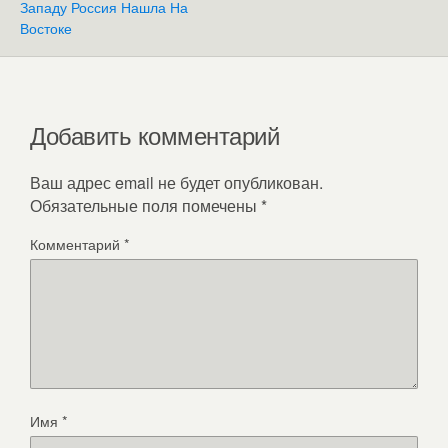
Западу Россия Нашла На
Востоке
Добавить комментарий
Ваш адрес email не будет опубликован.
Обязательные поля помечены
*
Комментарий
*
Имя
*