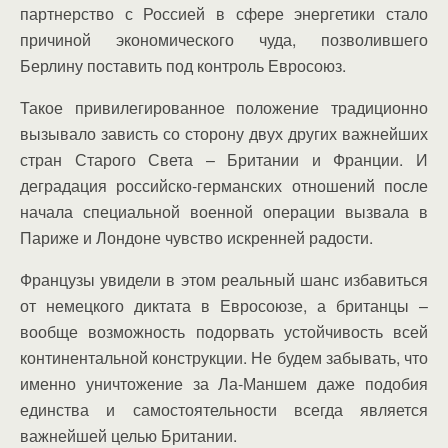
партнерство с Россией в сфере энергетики стало
причиной экономического чуда, позволившего
Берлину поставить под контроль Евросоюз.
Такое привилегированное положение традиционно
вызывало зависть со сторону двух других важнейших
стран Старого Света – Британии и Франции. И
деградация российско-германских отношений после
начала специальной военной операции вызвала в
Париже и Лондоне чувство искренней радости.
Французы увидели в этом реальный шанс избавиться
от немецкого диктата в Евросоюзе, а британцы –
вообще возможность подорвать устойчивость всей
континентальной конструкции. Не будем забывать, что
именно уничтожение за Ла-Маншем даже подобия
единства и самостоятельности всегда является
важнейшей целью Британии.