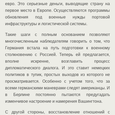
евро. Это серьезные деньги, выводящие страну на
первое место в Европе. Осуществляются программы
обновления под военные нужды портовой
инфраструктуры и логистической системы.
Такие шаги с полным основанием позволяют
многочисленным наблюдателям говорить о том, что
Германия встала на путь подготовки к военному
столкновению с Россией. Теперь ей предлагается,
вполне искренне, возглавить процесс
дипломатического диалога. И это ставит немецких
политиков в тупик, простых выходов из которого не
просматривается. Особенно с учетом того, что за
всеми германскими маневрами следят американцы. И
в Берлине постоянно пытаются предугадать
изменчивое настроение и намерения Вашингтона.
С другой стороны, восстановление отношений с