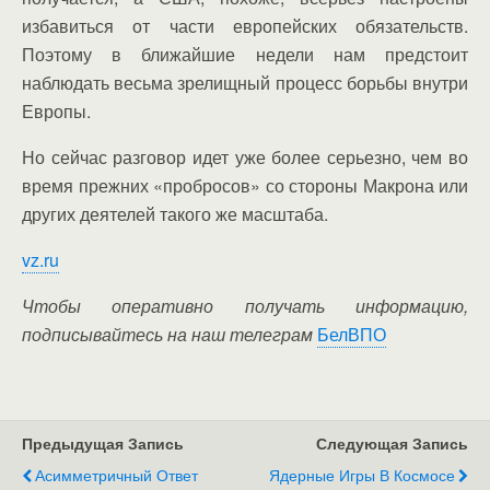
избавиться от части европейских обязательств.
Поэтому в ближайшие недели нам предстоит
наблюдать весьма зрелищный процесс борьбы внутри
Европы.
Но сейчас разговор идет уже более серьезно, чем во
время прежних «пробросов» со стороны Макрона или
других деятелей такого же масштаба.
vz.ru
Чтобы оперативно получать информацию,
подписывайтесь на наш телеграм
БелВПО
Предыдущая Запись
Следующая Запись
Асимметричный Ответ
Ядерные Игры В Космосе