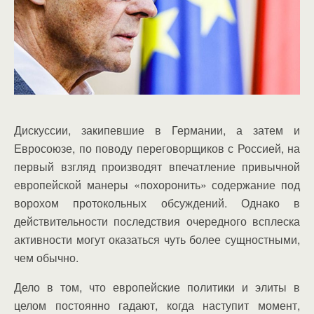
Дискуссии, закипевшие в Германии, а затем и
Евросоюзе, по поводу переговорщиков с Россией, на
первый взгляд производят впечатление привычной
европейской манеры «похоронить» содержание под
ворохом протокольных обсуждений. Однако в
действительности последствия очередного всплеска
активности могут оказаться чуть более сущностными,
чем обычно.
Дело в том, что европейские политики и элиты в
целом постоянно гадают, когда наступит момент,