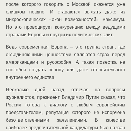
после которого говорить с Москвой окажется уже
слишком поздно. И стараются выжать даже из
микроскопических «окон возможностей» максимум.
Но это провоцирует конкуренцию между ведущими
странами Европы и внутри их политических элит.
Ведь современная Европа – это группа стран, где
объединяющими ценностями являются страх перед
американцами и русофобия. А такая повестка не
способна создать основу для даже относительного
внутреннего единства.
Несколько дней назад, отвечая на вопросы
журналистов, президент Владимир Путин сказал, что
Россия готова к диалогу с любым европейским
представителем, репутация которого не испорчена
безответственными заявлениями. В качестве
наиболее предпочтительной кандидатуры был назван