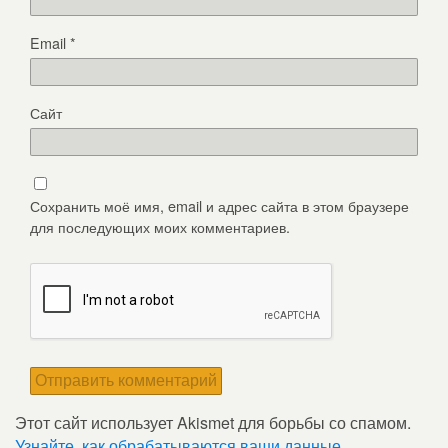
Email
*
Сайт
Сохранить моё имя, email и адрес сайта в этом браузере
для последующих моих комментариев.
Этот сайт использует Akismet для борьбы со спамом.
Узнайте, как обрабатываются ваши данные