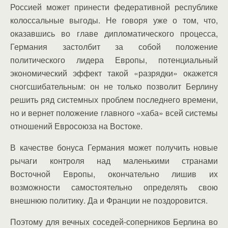
Россией может принести федеративной республике
колоссальные выгоды. Не говоря уже о том, что,
оказавшись во главе дипломатического процесса,
Германия застолбит за собой положение
политического лидера Европы, потенциальный
экономический эффект такой «разрядки» окажется
сногсшибательным: он не только позволит Берлину
решить ряд системных проблем последнего времени,
но и вернет положение главного «хаба» всей системы
отношений Евросоюза на Востоке.
В качестве бонуса Германия может получить новые
рычаги контроля над маленькими странами
Восточной Европы, окончательно лишив их
возможности самостоятельно определять свою
внешнюю политику. Да и Франции не поздоровится.
Поэтому для вечных соседей-соперников Берлина во