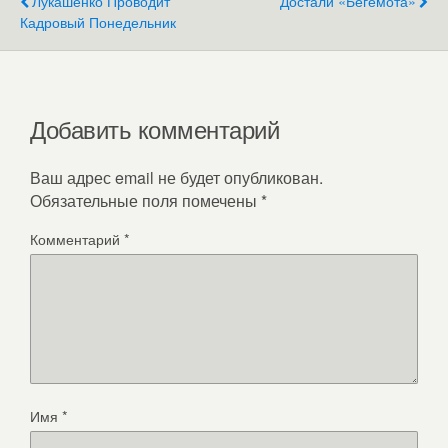
Лукашенко Проводит
Достали «бегемота»
Кадровый Понедельник
Добавить комментарий
Ваш адрес email не будет опубликован.
Обязательные поля помечены
*
Комментарий
*
Имя
*