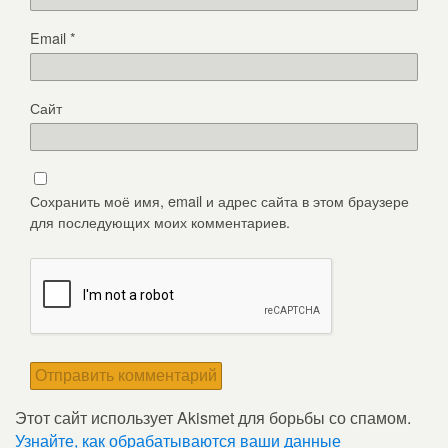
Email
*
Сайт
Сохранить моё имя, email и адрес сайта в этом браузере
для последующих моих комментариев.
Этот сайт использует Akismet для борьбы со спамом.
Узнайте, как обрабатываются ваши данные