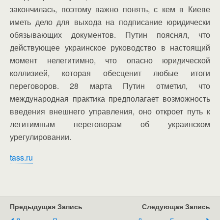
закончилась, поэтому важно понять, с кем в Киеве
иметь дело для выхода на подписание юридически
обязывающих документов. Путин пояснял, что
действующее украинское руководство в настоящий
момент нелегитимно, что опасно юридической
коллизией, которая обесценит любые итоги
переговоров. 28 марта Путин отметил, что
международная практика предполагает возможность
введения внешнего управления, оно откроет путь к
легитимным переговорам об украинском
урегулировании.
tass.ru
Предыдущая Запись
Следующая Запись