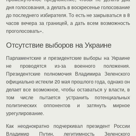
дня голосования, а делать в воскресенье голосование
до последнего избирателя. То есть не закрываться в 8
часов вечера за границей, а дать всем возможность
проголосовать».
Отсутствие выборов на Украине
Парламентские и президентские выборы на Украине
не проводятся из-за военного положения.
Президентские полномочия Владимира Зеленского
официально истекли 20 мая прошлого года, однако он
делает все возможное, чтобы оставаться у власти, в
том числе пытается устранить потенциальных
политических оппонентов и затянуть мирное
урегулирование.
Как неоднократно подчеркивал президент России
Владимир Путин, легитимность Зеленского