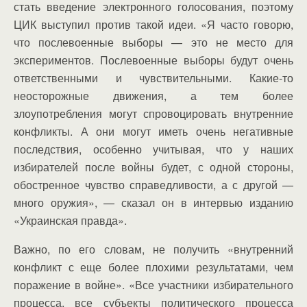
стать введение электронного голосования, поэтому
ЦИК выступил против такой идеи. «Я часто говорю,
что послевоенные выборы — это не место для
экспериментов. Послевоенные выборы будут очень
ответственными и чувствительными. Какие-то
неосторожные движения, а тем более
злоупотребления могут спровоцировать внутренние
конфликты. А они могут иметь очень негативные
последствия, особенно учитывая, что у наших
избирателей после войны будет, с одной стороны,
обостренное чувство справедливости, а с другой —
много оружия», — сказал он в интервью изданию
«Украинская правда».
Важно, по его словам, не получить «внутренний
конфликт с еще более плохими результатами, чем
поражение в войне». «Все участники избирательного
процесса, все субъекты политического процесса