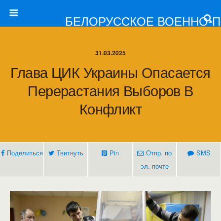
БЕЛОРУССКОЕ ВОЕННО-
31.03.2025
Глава ЦИК Украины Опасается
Перерастания Выборов В
Конфликт
Поделиться
Твитнуть
Pin
Отпр. по
SMS
эл. почте