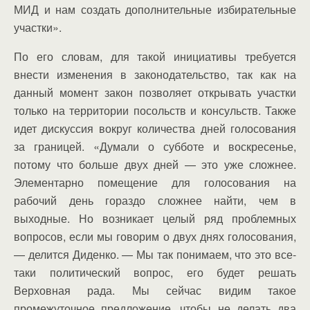
МИД и нам создать дополнительные избирательные
участки».
По его словам, для такой инициативы требуется
внести изменения в законодательство, так как на
данный момент закон позволяет открывать участки
только на территории посольств и консульств. Также
идет дискуссия вокруг количества дней голосования
за границей. «Думали о субботе и воскресенье,
потому что больше двух дней — это уже сложнее.
Элементарно помещение для голосования на
рабочий день гораздо сложнее найти, чем в
выходные. Но возникает целый ряд проблемных
вопросов, если мы говорим о двух днях голосования,
— делится Диденко. — Мы так понимаем, что это все-
таки политический вопрос, его будет решать
Верховная рада. Мы сейчас видим такое
промежуточное предложение, чтобы не делать два