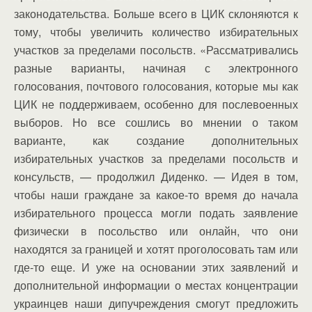
законодательства. Больше всего в ЦИК склоняются к
тому, чтобы увеличить количество избирательных
участков за пределами посольств. «Рассматривались
разные варианты, начиная с электронного
голосования, почтового голосования, которые мы как
ЦИК не поддерживаем, особенно для послевоенных
выборов. Но все сошлись во мнении о таком
варианте, как создание дополнительных
избирательных участков за пределами посольств и
консульств, — продолжил Диденко. — Идея в том,
чтобы наши граждане за какое-то время до начала
избирательного процесса могли подать заявление
физически в посольство или онлайн, что они
находятся за границей и хотят проголосовать там или
где-то еще. И уже на основании этих заявлений и
дополнительной информации о местах концентрации
украинцев наши дипучреждения смогут предложить