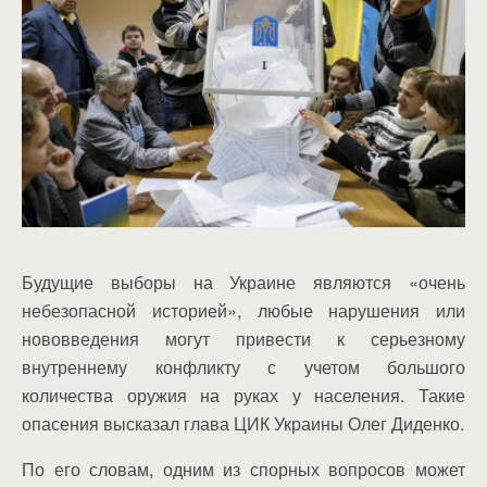
Будущие выборы на Украине являются «очень
небезопасной историей», любые нарушения или
нововведения могут привести к серьезному
внутреннему конфликту с учетом большого
количества оружия на руках у населения. Такие
опасения высказал глава ЦИК Украины Олег Диденко.
По его словам, одним из спорных вопросов может