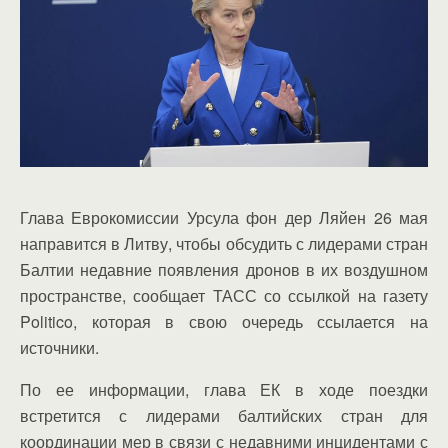
Глава Еврокомиссии Урсула фон дер Ляйен 26 мая
направится в Литву, чтобы обсудить с лидерами стран
Балтии недавние появления дронов в их воздушном
пространстве, сообщает ТАСС со ссылкой на газету
Politico, которая в свою очередь ссылается на
источники.
По ее информации, глава ЕК в ходе поездки
встретится с лидерами балтийских стран для
координации мер в связи с недавними инцидентами с