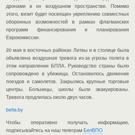
дронами в их воздушном пространстве. Помимо
этого, визит будет посвящен укреплению совместных
оборонных возможностей в рамках флагманских
программ финансирования и планирования
Еврокомиссии.
20 мая в восточных районах Литвы и в столице была
объявлена воздушная тревога из-за угрозы полета в
этом направлении БПЛА. Руководство страны было
сопровождено в убежища. Остановилось движение
поездов и самолетов. Закрылись крупные торговые
центры. Больницы, школы были эвакуированы.
Тревога продлилась около двух часов.
belta.by
Чтобы оперативно получать информацию,
подписывайтесь на наш телеграм
БелВПО