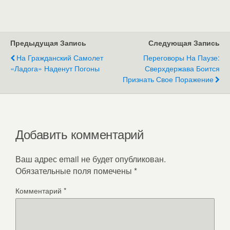
Предыдущая Запись
Следующая Запись
На Гражданский Самолет
Переговоры На Паузе:
«Ладога» Наденут Погоны
Сверхдержава Боится
Признать Свое Поражение
Добавить комментарий
Ваш адрес email не будет опубликован.
Обязательные поля помечены
*
Комментарий
*