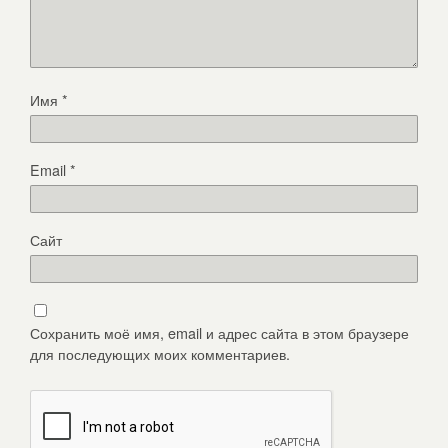
Имя
*
Email
*
Сайт
Сохранить моё имя, email и адрес сайта в этом браузере
для последующих моих комментариев.