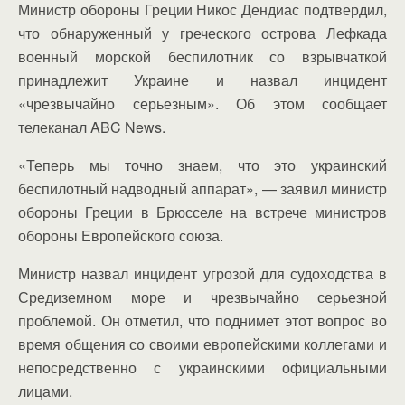
Министр обороны Греции Никос Дендиас подтвердил,
что обнаруженный у греческого острова Лефкада
военный морской беспилотник со взрывчаткой
принадлежит Украине и назвал инцидент
«чрезвычайно серьезным». Об этом сообщает
телеканал ABC News.
«Теперь мы точно знаем, что это украинский
беспилотный надводный аппарат», — заявил министр
обороны Греции в Брюсселе на встрече министров
обороны Европейского союза.
Министр назвал инцидент угрозой для судоходства в
Средиземном море и чрезвычайно серьезной
проблемой. Он отметил, что поднимет этот вопрос во
время общения со своими европейскими коллегами и
непосредственно с украинскими официальными
лицами.