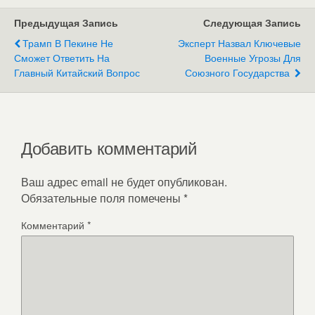
Предыдущая Запись
Следующая Запись
Трамп В Пекине Не
Эксперт Назвал Ключевые
Сможет Ответить На
Военные Угрозы Для
Главный Китайский Вопрос
Союзного Государства
Добавить комментарий
Ваш адрес email не будет опубликован.
Обязательные поля помечены
*
Комментарий
*