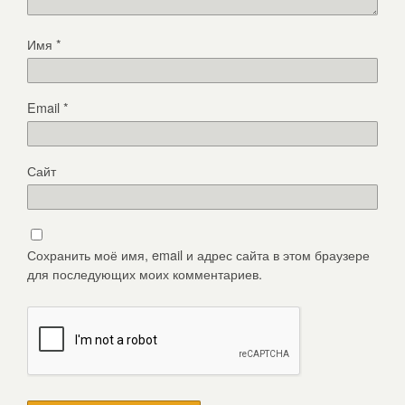
Имя
*
Email
*
Сайт
Сохранить моё имя, email и адрес сайта в этом браузере
для последующих моих комментариев.