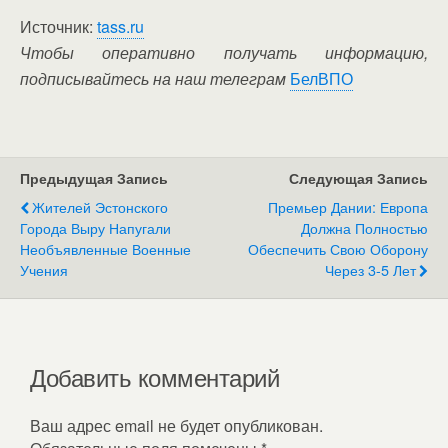
Источник:
tass.ru
Чтобы оперативно получать информацию,
подписывайтесь на наш телеграм
БелВПО
Предыдущая Запись
Следующая Запись
Жителей Эстонского
Премьер Дании: Европа
Города Выру Напугали
Должна Полностью
Необъявленные Военные
Обеспечить Свою Оборону
Учения
Через 3-5 Лет
Добавить комментарий
Ваш адрес email не будет опубликован.