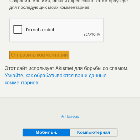
Сохранить моё имя, email и адрес сайта в этом браузере
для последующих моих комментариев.
Этот сайт использует Akismet для борьбы со спамом.
Узнайте, как обрабатываются ваши данные
комментариев
.
Наверх
Мобильн.
Компьютерная