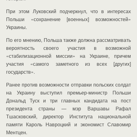
При этом Луковский подчеркнул, что в интересах
Польши «сохранение [военных] возможностей»
Украины.
По его мнению, Польша также должна рассматривать
вероятность своего участия в возможной
«стабилизационной миссии» на Украине, причем
участия «самого заметного из всех [других]
государств».
Ранее против возможности отправки польских солдат
на Украину выступил премьер-министр Польши
Дональд Туск и три главных кандидата на пост
президента страны — мэр Варшавы Рафал
Тшасковский, директор Института национальной
памяти Кароль Навроцкий и экономист Славомир
Ментцен.