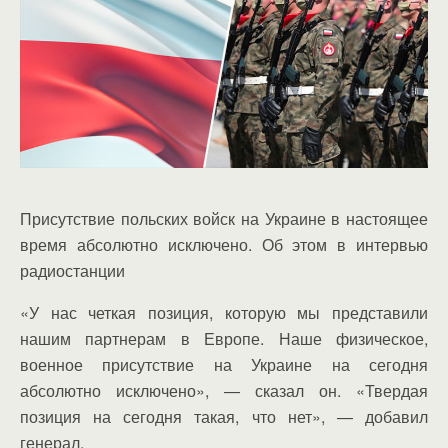
Присутствие польских войск на Украине в настоящее
время абсолютно исключено. Об этом в интервью
радиостанции
«У нас четкая позиция, которую мы представили
нашим партнерам в Европе. Наше физическое,
военное присутствие на Украине на сегодня
абсолютно исключено», — сказал он. «Твердая
позиция на сегодня такая, что нет», — добавил
генерал.