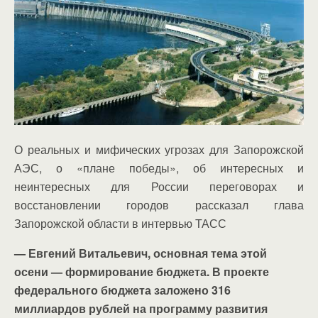
О реальных и мифических угрозах для Запорожской
АЭС, о «плане победы», об интересных и
неинтересных для России переговорах и
восстановлении городов рассказал глава
Запорожской области в интервью ТАСС
—
Евгений Витальевич, основная тема этой
осени — формирование бюджета. В проекте
федерального бюджета заложено 316
миллиардов
рублей на программу развития