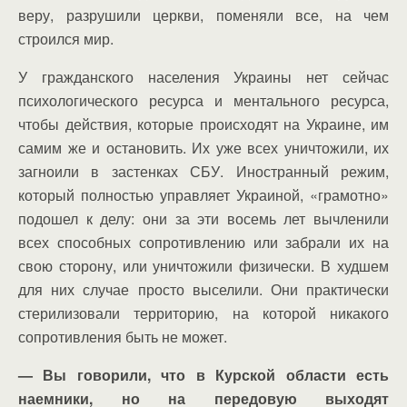
веру, разрушили церкви, поменяли все, на чем
строился мир.
У гражданского населения Украины нет сейчас
психологического ресурса и ментального ресурса,
чтобы действия, которые происходят на Украине, им
самим же и остановить. Их уже всех уничтожили, их
загноили в застенках СБУ. Иностранный режим,
который полностью управляет Украиной, «грамотно»
подошел к делу: они за эти восемь лет вычленили
всех способных сопротивлению или забрали их на
свою сторону, или уничтожили физически. В худшем
для них случае просто выселили. Они практически
стерилизовали территорию, на которой никакого
сопротивления быть не может.
— Вы говорили, что в Курской области есть
наемники, но на передовую выходят