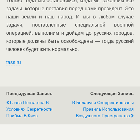
Только тогда мы остановимся, когда мы закончим все
задачи, которые поставил перед нами президент. Это
наши земли и наш народ. И мы в любом случае
задачи, поставленные специальной военной
операцией, выполним и дойдем до русских городов,
которые должны быть освобождены — тогда русский
человек будет жить нормально.
tass.ru
Предыдущая Запись
Следующая Запись
Глава Пентагона В
В Беларуси Скорректированы
Условиях Секретности
Правила Использования
Прибыл В Киев
Воздушного Пространства