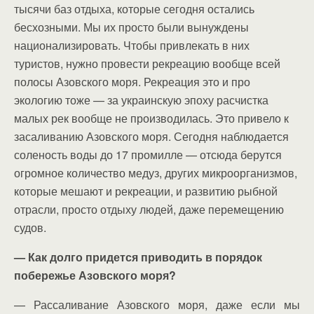
тысячи баз отдыха, которые сегодня остались
бесхозными. Мы их просто были вынуждены
национализировать. Чтобы привлекать в них
туристов, нужно провести рекреацию вообще всей
полосы Азовского моря. Рекреация это и про
экологию тоже — за украинскую эпоху расчистка
малых рек вообще не производилась. Это привело к
засаливанию Азовского моря. Сегодня наблюдается
соленость воды до 17 промилле — отсюда берутся
огромное количество медуз, других микроорганизмов,
которые мешают и рекреации, и развитию рыбной
отрасли, просто отдыху людей, даже перемещению
судов.
— Как долго придется приводить в порядок
побережье Азовского моря?
— Рассаливание Азовского моря, даже если мы