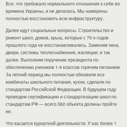
Все, что требовало нормального отношения к себе во
времена Украины, и не делалось. Мы намерены
полностью восстановить всю инфраструктуру.
Далее идут социальные вопросы. Строительство и
ремонт школ, домов, крыш, которые с 70-х годов
прошлого года не восстанавливались. Заменим окна,
двери, системы теплоснабжения, изоляции, и так
далее. Выполним поручение президента по
обеспечению учеников 1-4 классов горячим питанием.
За летний период мы полностью обновили все
комбинаты школьного питания, кухни, сделали по
стандартам Российской Федерации. В будущем году
проведем сертификацию и стандартизацию школ по
стандартам РФ — всего 362 объекта должны пройти
ее.
Что касается курортной деятельности. У нас более 1