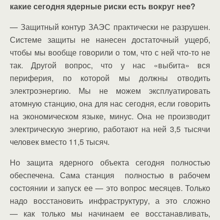
какие сегодня ядерные риски есть вокруг нее?
— Защитный контур ЗАЭС практически не разрушен.
Системе защиты не нанесен достаточный ущерб,
чтобы мы вообще говорили о том, что с ней что-то не
так. Другой вопрос, что у нас «выбита» вся
периферия, по которой мы должны отводить
электроэнергию. Мы не можем эксплуатировать
атомную станцию, она для нас сегодня, если говорить
на экономическом языке, минус. Она не производит
электрическую энергию, работают на ней 3,5 тысячи
человек вместо 11,5 тысяч.
Но защита ядерного объекта сегодня полностью
обеспечена. Сама станция полностью в рабочем
состоянии и запуск ее — это вопрос месяцев. Только
надо восстановить инфраструктуру, а это сложно
— как только мы начинаем ее восстанавливать,