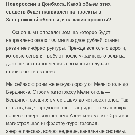
Новороссии и Донбасса. Какой объем этих
средств будет направлен на проекты в
Запорожской области, и на какие проекты?
— Основным направлением, на которое будет
направлено около 100 миллиардов рублей, станет
развитие инфраструктуры. Прежде всего, это дороги,
которые сегодня требуют после украинского режима
даже не восстановления, а во многих случаях
строительства заново.
Мы сейчас строим железную дорогу от Мелитополя до
Бердянска. Строим автотрассу Мелитополь —
Бердянск, расширяем ее с двух до четырех полос. Так
сказать, будет продолжение «Тавриды», только вокруг
нашего теперь внутреннего Азовского моря. Строится
магистральная инфраструктура: газовая,
энергетическая, водоотведение, канальные системы.