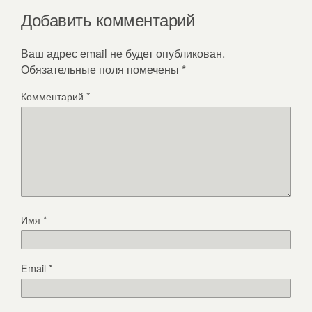
Добавить комментарий
Ваш адрес email не будет опубликован.
Обязательные поля помечены
*
Комментарий
*
Имя
*
Email
*