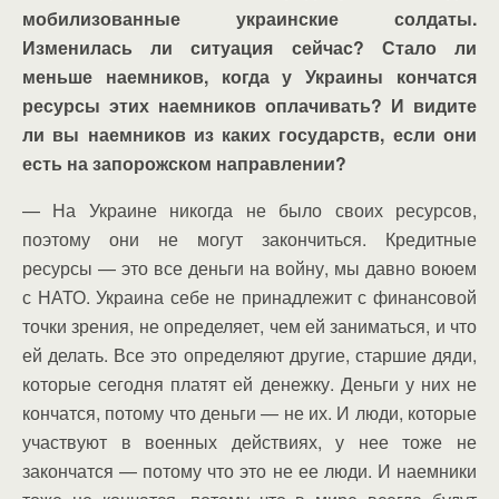
мобилизованные украинские солдаты.
Изменилась ли ситуация сейчас? Стало ли
меньше наемников, когда у Украины кончатся
ресурсы этих наемников оплачивать? И видите
ли вы наемников из каких государств, если они
есть на запорожском направлении?
— На Украине никогда не было своих ресурсов,
поэтому они не могут закончиться. Кредитные
ресурсы — это все деньги на войну, мы давно воюем
с НАТО. Украина себе не принадлежит с финансовой
точки зрения, не определяет, чем ей заниматься, и что
ей делать. Все это определяют другие, старшие дяди,
которые сегодня платят ей денежку. Деньги у них не
кончатся, потому что деньги — не их. И люди, которые
участвуют в военных действиях, у нее тоже не
закончатся — потому что это не ее люди. И наемники