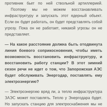
противник бьет по ней ствольной артиллерией.
Поэтому мы не можем восстанавливать
инфраструктуру и запускать этот ядерный объект.
Если он будет работать, он будет представлять собой
угрозу. Пока он не работает, никакой угрозы он не
представляет.
— На какое расстояние должна быть отодвинута
линия боевого соприкосновения, чтобы иметь
возможность восстановить инфраструктуру, и
восстановить работу станции? В этот зимний
сезон речи не идет о том, что Запорожская АЭС
будет обслуживать Энергодар, поставлять ему
электроэнергию?
— Электроэнергию вряд ли, а тепло инфраструктура
ЗАЭС может поставлять. Тепло у Энергодара будет.
Но запускать станцию для электроснабжения мы не