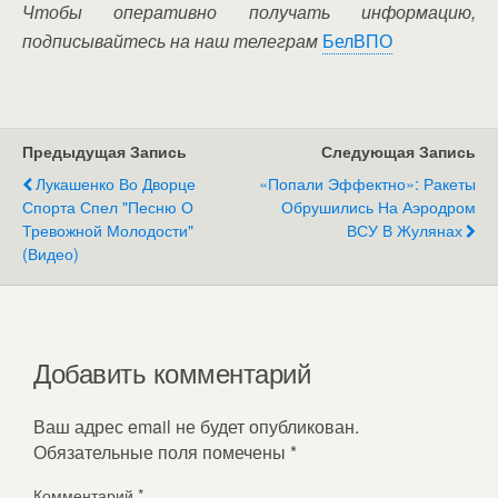
Чтобы оперативно получать информацию,
подписывайтесь на наш телеграм
БелВПО
Предыдущая Запись
Следующая Запись
Лукашенко Во Дворце
«Попали Эффектно»: Ракеты
Спорта Спел "Песню О
Обрушились На Аэродром
Тревожной Молодости"
ВСУ В Жулянах
(видео)
Добавить комментарий
Ваш адрес email не будет опубликован.
Обязательные поля помечены
*
Комментарий
*