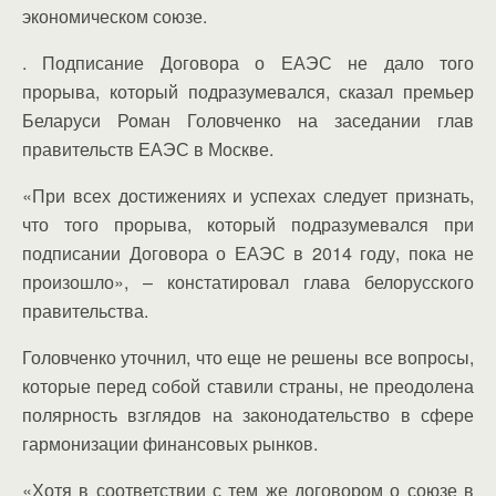
экономическом союзе.
. Подписание Договора о ЕАЭС не дало того
прорыва, который подразумевался, сказал премьер
Беларуси Роман Головченко на заседании глав
правительств ЕАЭС в Москве.
«При всех достижениях и успехах следует признать,
что того прорыва, который подразумевался при
подписании Договора о ЕАЭС в 2014 году, пока не
произошло», – констатировал глава белорусского
правительства.
Головченко уточнил, что еще не решены все вопросы,
которые перед собой ставили страны, не преодолена
полярность взглядов на законодательство в сфере
гармонизации финансовых рынков.
«Хотя в соответствии с тем же договором о союзе в