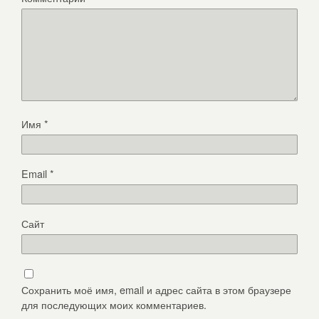
Имя
*
Email
*
Сайт
Сохранить моё имя, email и адрес сайта в этом браузере
для последующих моих комментариев.