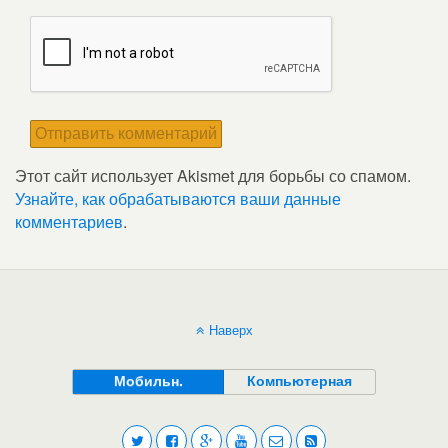
Этот сайт использует Akismet для борьбы со спамом.
Узнайте, как обрабатываются ваши данные
комментариев
.
Наверх
Мобильн.
Компьютерная