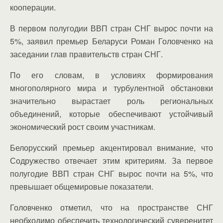
кооперации.
В первом полугодии ВВП стран СНГ вырос почти на
5%, заявил премьер Беларуси Роман Головченко на
заседании глав правительств стран СНГ.
По его словам, в условиях формирования
многополярного мира и турбулентной обстановки
значительно вырастает роль региональных
объединений, которые обеспечивают устойчивый
экономический рост своим участникам.
Белорусский премьер акцентировал внимание, что
Содружество отвечает этим критериям. За первое
полугодие ВВП стран СНГ вырос почти на 5%, что
превышает общемировые показатели.
Головченко отметил, что на пространстве СНГ
необходимо обеспечить технологический суверенитет