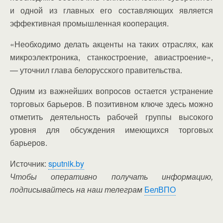
и одной из главных его составляющих является
эффективная промышленная кооперация.
«Необходимо делать акценты на таких отраслях, как
микроэлектроника, станкостроение, авиастроение»,
— уточнил глава белорусского правительства.
Одним из важнейших вопросов остается устранение
торговых барьеров. В позитивном ключе здесь можно
отметить деятельность рабочей группы высокого
уровня для обсуждения имеющихся торговых
барьеров.
Источник:
sputnik.by
Чтобы оперативно получать информацию,
подписывайтесь на наш телеграм
БелВПО