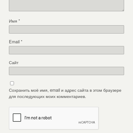
Имя
*
Email
*
Сайт
Сохранить моё имя, email и адрес сайта в этом браузере
для последующих моих комментариев.