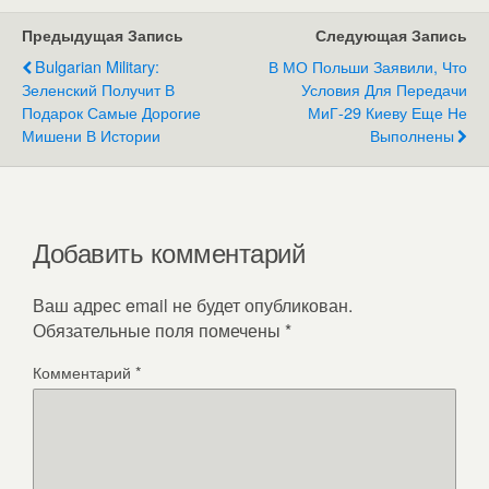
Предыдущая Запись
Следующая Запись
Bulgarian Military:
В МО Польши Заявили, Что
Зеленский Получит В
Условия Для Передачи
Подарок Самые Дорогие
МиГ-29 Киеву Еще Не
Мишени В Истории
Выполнены
Добавить комментарий
Ваш адрес email не будет опубликован.
Обязательные поля помечены
*
Комментарий
*