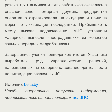
разлив 1,5 т аммиака и пять работников оказались в
опасной зоне. Пожарная дружина предприятия
оперативно отреагировала на ситуацию и приняла
меры по ликвидации последствий. Прибывшие к
месту вызова подразделения МЧС устранили
«аварию», вынесли «пострадавших» из «опасной
зоны» и передали медработникам.
Завершились учения подведением итогов. Участники
выработали ряд управленческих решений,
направленных на совершенствование деятельности
по ликвидации различных ЧС.
Источник:
belta.by
Чтобы оперативно получать информацию,
подписывайтесь на наш телеграм
БелВПО