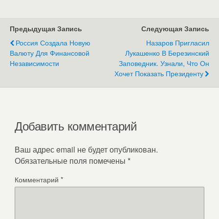
Предыдущая Запись
Следующая Запись
Россия Создала Новую
Назаров Пригласил
Валюту Для Финансовой
Лукашенко В Березинский
Независимости
Заповедник. Узнали, Что Он
Хочет Показать Президенту
Добавить комментарий
Ваш адрес email не будет опубликован.
Обязательные поля помечены
*
Комментарий
*