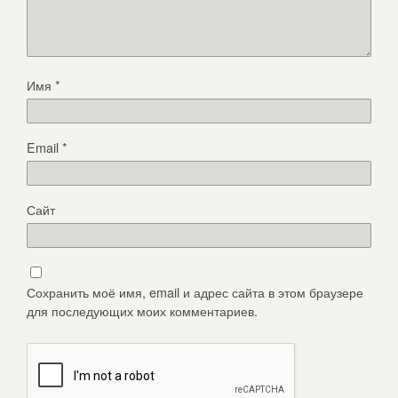
Имя
*
Email
*
Сайт
Сохранить моё имя, email и адрес сайта в этом браузере
для последующих моих комментариев.