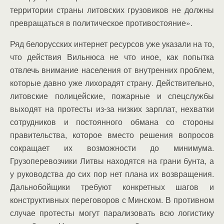
территории страны литовских грузовиков не должны
превращаться в политическое противостояние».
Ряд белорусских интернет ресурсов уже указали на то,
что действия Вильнюса не что иное, как попытка
отвлечь внимание населения от внутренних проблем,
которые давно уже лихорадят страну. Действительно,
литовские полицейские, пожарные и спецслужбы
выходят на протесты из-за низких зарплат, нехватки
сотрудников и постоянного обмана со стороны
правительства, которое вместо решения вопросов
сокращает их возможности до минимума.
Грузоперевозчики Литвы находятся на грани бунта, а
у руководства до сих пор нет плана их возвращения.
Дальнобойщики требуют конкретных шагов и
конструктивных переговоров с Минском. В противном
случае протесты могут парализовать всю логистику