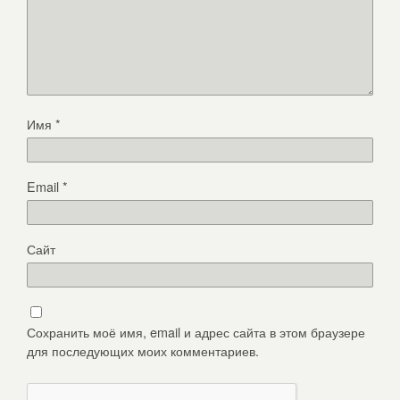
Имя
*
Email
*
Сайт
Сохранить моё имя, email и адрес сайта в этом браузере
для последующих моих комментариев.