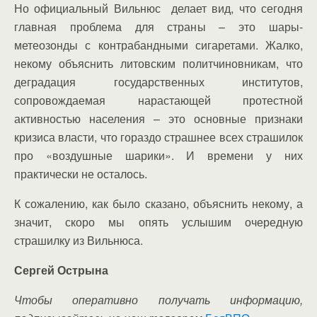
Но официальный Вильнюс делает вид, что сегодня
главная проблема для страны – это шары-
метеозонды с контрабандными сигаретами. Жалко,
некому объяснить литовским политчиновникам, что
деградация государственных институтов,
сопровождаемая нарастающей протестной
активностью населения – это основные признаки
кризиса власти, что гораздо страшнее всех страшилок
про «воздушные шарики». И времени у них
практически не осталось.
К сожалению, как было сказано, объяснить некому, а
значит, скоро мы опять услышим очередную
страшилку из Вильнюса.
Сергей Острына
Чтобы оперативно получать информацию,