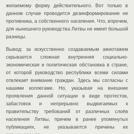
желаемому форму действительного. Вот только в
данном случае проводится дезинформирование не
противника, а собственного населения. Что, впрочем,
для нынешнего руководства Литвы не имеет большой
разницы.
Вывод: за искусственно создаваемым ажиотажем
скрывается сложная внутренняя социально-
экономическая и политическая обстановка в стране,
от которой руководство республики всеми силами
отвлекает внимание граждан. Здесь мы согласны с
нашими коллегами. Но, указывая на внешние
проявления данной ситуации в виде протестов,
забастовок и непрерывно выдвигаемых к
правительству требований от различных слоёв
населения Литвы, причем в ранее упомянутых
публикациях, не указываются причины их