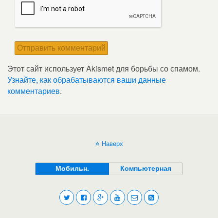
Этот сайт использует Akismet для борьбы со спамом.
Узнайте, как обрабатываются ваши данные
комментариев
.
Наверх
Мобильн.
Компьютерная