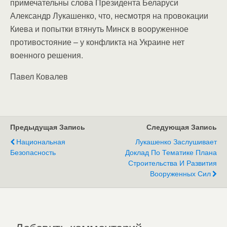
примечательны слова Президента Беларуси
Александр Лукашенко, что, несмотря на провокации
Киева и попытки втянуть Минск в вооруженное
противостояние – у конфликта на Украине нет
военного решения.
Павел Ковалев
Предыдущая Запись
Следующая Запись
Национальная
Лукашенко Заслушивает
Безопасность
Доклад По Тематике Плана
Строительства И Развития
Вооруженных Сил