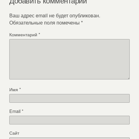
Добавить комментарий
Ваш адрес email не будет опубликован.
Обязательные поля помечены
*
Комментарий
*
Имя
*
Email
*
Сайт