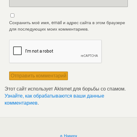
Сохранить моё имя, email и адрес сайта в этом браузере
для последующих моих комментариев.
Этот сайт использует Akismet для борьбы со спамом.
Узнайте, как обрабатываются ваши данные
комментариев
.
Наверх