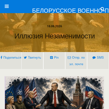
БЕЛОРУССКОЕ ВОЕННО-
18.06.2026
Иллюзия Незаменимости
Поделиться
Твитнуть
Pin
Отпр. по
SMS
эл. почте