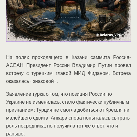
На полях проходящего в Казани саммита Россия-
АСЕАН Президент России Владимир Путин провел
встречу с турецким главой МИД Фиданом. Встреча
оказалась «знаковой».
Заявление турка о том, что позиция России по
Украине не изменилась, стало фактически публичным
признанием: Турция не смогла добиться от Кремля ни
малейшего сдвига. Анкара снова попыталась сыграть
роль посредника, но получила тот же ответ, что и
раньше.