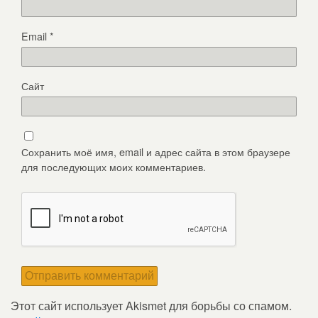
Email
*
Сайт
Сохранить моё имя, email и адрес сайта в этом браузере
для последующих моих комментариев.
Этот сайт использует Akismet для борьбы со спамом.