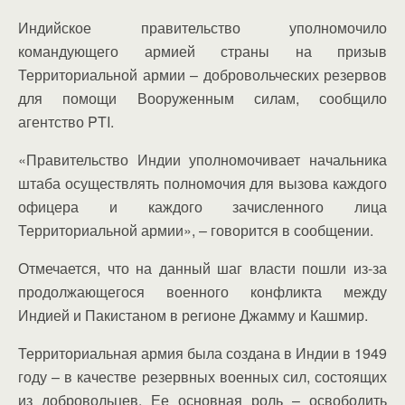
Индийское правительство уполномочило
командующего армией страны на призыв
Территориальной армии – добровольческих резервов
для помощи Вооруженным силам, сообщило
агентство PTI.
«Правительство Индии уполномочивает начальника
штаба осуществлять полномочия для вызова каждого
офицера и каждого зачисленного лица
Территориальной армии», – говорится в сообщении.
Отмечается, что на данный шаг власти пошли из-за
продолжающегося военного конфликта между
Индией и Пакистаном в регионе Джамму и Кашмир.
Территориальная армия была создана в Индии в 1949
году – в качестве резервных военных сил, состоящих
из добровольцев. Ее основная роль – освободить