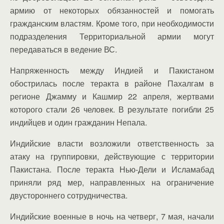
армию от некоторых обязанностей и помогать
гражданским властям. Кроме того, при необходимости
подразделения Территориальной армии могут
передаваться в ведение ВС.
Напряженность между Индией и Пакистаном
обострилась после теракта в районе Пахалгам в
регионе Джамму и Кашмир 22 апреля, жертвами
которого стали 26 человек. В результате погибли 25
индийцев и один гражданин Непала.
Индийские власти возложили ответственность за
атаку на группировки, действующие с территории
Пакистана. После теракта Нью-Дели и Исламабад
приняли ряд мер, направленных на ограничение
двустороннего сотрудничества.
Индийские военные в ночь на четверг, 7 мая, начали