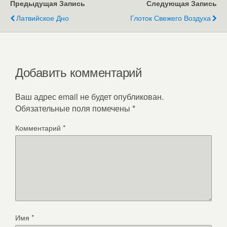
Предыдущая Запись
Следующая Запись
Латвийское Дно
Глоток Свежего Воздуха
Добавить комментарий
Ваш адрес email не будет опубликован.
Обязательные поля помечены
*
Комментарий
*
Имя
*