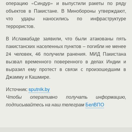
операцию «Синдур» и выпустили ракеты по ряду
объектов в Пакистане. В Минобороны утверждают,
что удары наносились по инфраструктуре
террористов.
В Исламабаде заявили, что были атакованы пять
пакистанских населенных пунктов – погибли не менее
24 человек, 46 получили ранения. МИД Пакистана
вызвал временного поверенного в делах Индии и
выразил ему протест в связи с произошедшим в
Джамму и Кашмире.
Источник:
sputnik.by
Чтобы оперативно получать информацию,
подписывайтесь на наш телеграм
БелВПО