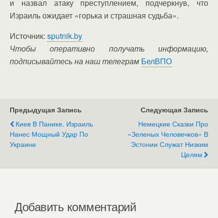
и назвал атаку преступлением, подчеркнув, что
Израиль ожидает «горька и страшная судьба».
Источник:
sputnik.by
Чтобы оперативно получать информацию,
подписывайтесь на наш телеграм
БелВПО
Предыдущая Запись
Следующая Запись
Киев В Панике. Израиль
Немецкие Сказки Про
Нанес Мощный Удар По
«зеленых Человечков» В
Украине
Эстонии Служат Низким
Целям
Добавить комментарий