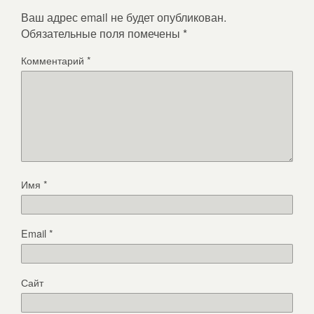
Ваш адрес email не будет опубликован.
Обязательные поля помечены
*
Комментарий
*
Имя
*
Email
*
Сайт