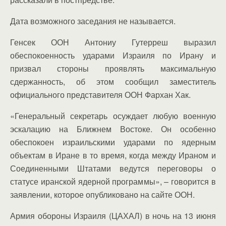
Дата возможного заседания не называется.
Генсек ООН Антониу Гутерреш выразил
обеспокоенность ударами Израиля по Ирану и
призвал стороны проявлять максимальную
сдержанность, об этом сообщил заместитель
официального представителя ООН Фархан Хак.
«Генеральный секретарь осуждает любую военную
эскалацию на Ближнем Востоке. Он особенно
обеспокоен израильскими ударами по ядерным
объектам в Иране в то время, когда между Ираном и
Соединенными Штатами ведутся переговоры о
статусе иранской ядерной программы», – говорится в
заявлении, которое опубликовано на сайте ООН.
Армия обороны Израиля (ЦАХАЛ) в ночь на 13 июня