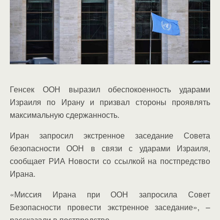
Генсек ООН выразил обеспокоенность ударами
Израиля по Ирану и призвал стороны проявлять
максимальную сдержанность.
Иран запросил экстренное заседание Совета
безопасности ООН в связи с ударами Израиля,
сообщает РИА Новости со ссылкой на постпредство
Ирана.
«Миссия Ирана при ООН запросила Совет
Безопасности провести экстренное заседание», –
рассказали в постпредстве.