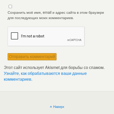
Сохранить моё имя, email и адрес сайта в этом браузере
для последующих моих комментариев.
Этот сайт использует Akismet для борьбы со спамом.
Узнайте, как обрабатываются ваши данные
комментариев
.
Наверх