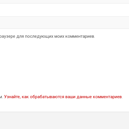
 браузере для последующих моих комментариев.
м.
Узнайте, как обрабатываются ваши данные комментариев
.