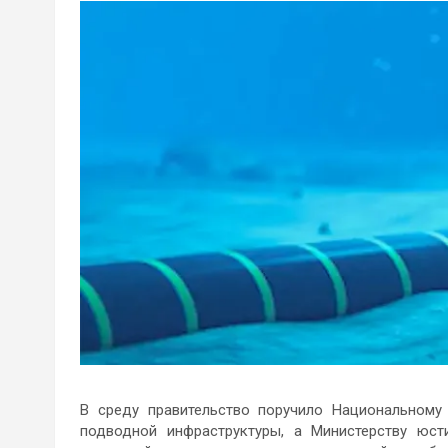
В среду правительство поручило Национальному
подводной инфраструктуры, а Министерству юст