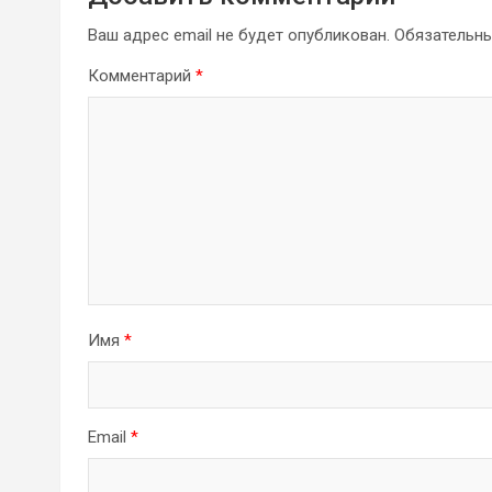
Ваш адрес email не будет опубликован.
Обязательн
Комментарий
*
Имя
*
Email
*