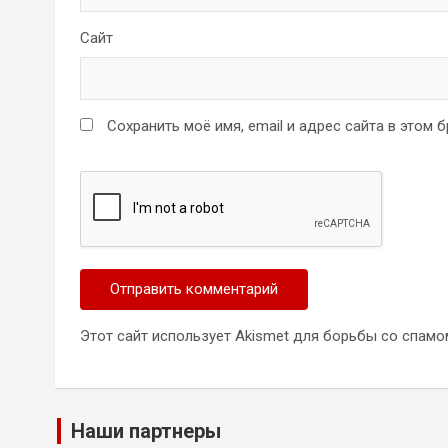
Сайт
Сохранить моё имя, email и адрес сайта в этом
Этот сайт использует Akismet для борьбы со спамо
Наши партнеры