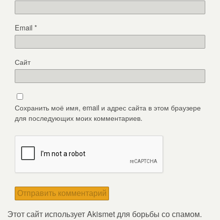
Email
*
Сайт
Сохранить моё имя, email и адрес сайта в этом браузере
для последующих моих комментариев.
Этот сайт использует Akismet для борьбы со спамом.