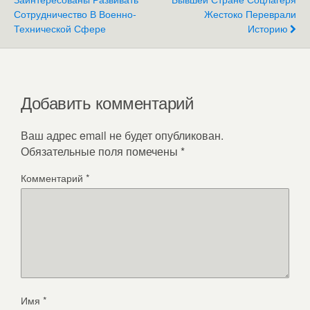
Сотрудничество В Военно-
Жестоко Переврали
Технической Сфере
Историю
Добавить комментарий
Ваш адрес email не будет опубликован.
Обязательные поля помечены
*
Комментарий
*
Имя
*