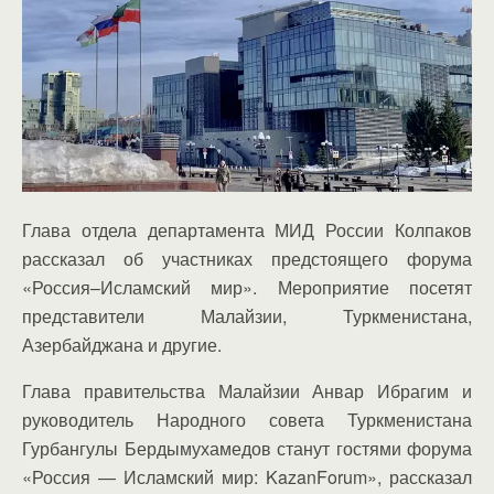
Глава отдела департамента МИД России Колпаков
рассказал об участниках предстоящего форума
«Россия–Исламский мир». Мероприятие посетят
представители Малайзии, Туркменистана,
Азербайджана и другие.
Глава правительства Малайзии Анвар Ибрагим и
руководитель Народного совета Туркменистана
Гурбангулы Бердымухамедов станут гостями форума
«Россия — Исламский мир: KazanForum», рассказал