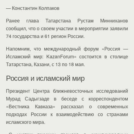
— Константин Колпаков
Ранее глава Татарстана Рустам Минниханов
сообщил, что о своем участии в мероприятии заявили
74 государства и 61 регион России.
Напомним, что международный форум «Россия —
Исламский мир: KazanForum» состоится в столице
Татарстана, Казани, с 13 по 18 мая.
Россия и исламский мир
Президент Центра ближневосточных исследований
Мурад Садыгзаде в беседе с корреспондентом
«Вестника Кавказа» рассказал о современных
подходах России к взаимодействию со странами
исламского мира.