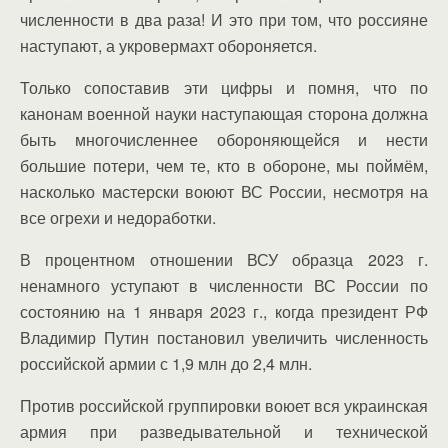
численности в два раза! И это при том, что россияне
наступают, а укровермахт обороняется.
Только сопоставив эти цифры и помня, что по
канонам военной науки наступающая сторона должна
быть многочисленнее обороняющейся и нести
большие потери, чем те, кто в обороне, мы поймём,
насколько мастерски воюют ВС России, несмотря на
все огрехи и недоработки.
В процентном отношении ВСУ образца 2023 г.
ненамного уступают в численности ВС России по
состоянию на 1 января 2023 г., когда президент РФ
Владимир Путин постановил увеличить численность
российской армии с 1,9 млн до 2,4 млн.
Против российской группировки воюет вся украинская
армия при разведывательной и технической