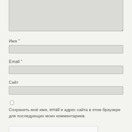
Имя
*
Email
*
Сайт
Сохранить моё имя, email и адрес сайта в этом браузере
для последующих моих комментариев.