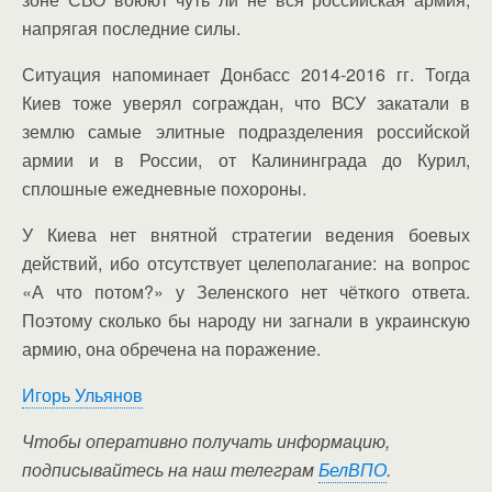
напрягая последние силы.
Ситуация напоминает Донбасс 2014-2016 гг. Тогда
Киев тоже уверял сограждан, что ВСУ закатали в
землю самые элитные подразделения российской
армии и в России, от Калининграда до Курил,
сплошные ежедневные похороны.
У Киева нет внятной стратегии ведения боевых
действий, ибо отсутствует целеполагание: на вопрос
«А что потом?» у Зеленского нет чёткого ответа.
Поэтому сколько бы народу ни загнали в украинскую
армию, она обречена на поражение.
Игорь Ульянов
Чтобы оперативно получать информацию,
подписывайтесь на наш телеграм
БелВПО
.