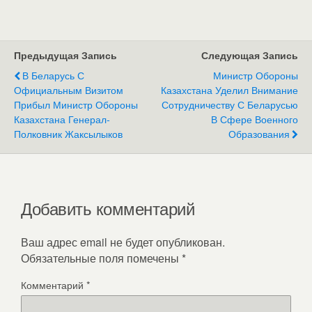
Предыдущая Запись
Следующая Запись
В Беларусь С
Министр Обороны
Официальным Визитом
Казахстана Уделил Внимание
Прибыл Министр Обороны
Сотрудничеству С Беларусью
Казахстана Генерал-
В Сфере Военного
Полковник Жаксылыков
Образования
Добавить комментарий
Ваш адрес email не будет опубликован.
Обязательные поля помечены
*
Комментарий
*