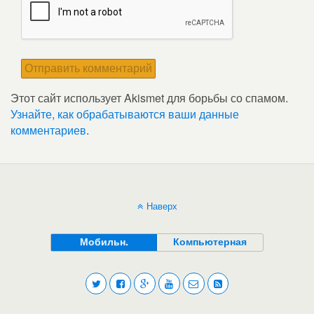
Этот сайт использует Akismet для борьбы со спамом.
Узнайте, как обрабатываются ваши данные
комментариев
.
Наверх
Мобильн.
Компьютерная