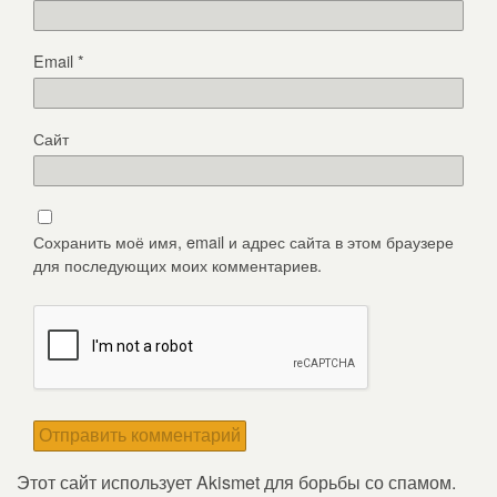
Email
*
Сайт
Сохранить моё имя, email и адрес сайта в этом браузере
для последующих моих комментариев.
Этот сайт использует Akismet для борьбы со спамом.