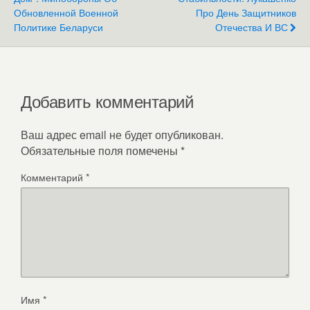
Обновленной Военной
Про День Защитников
Политике Беларуси
Отечества И ВС
Добавить комментарий
Ваш адрес email не будет опубликован.
Обязательные поля помечены
*
Комментарий
*
Имя
*