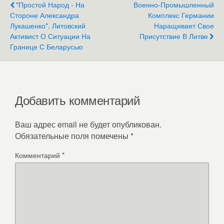
"Простой Народ - На
Военно-Промышленный
Стороне Александра
Комплекс Германии
Лукашенко". Литовский
Наращивает Свое
Активист О Ситуации На
Присутствие В Литве
Границе С Беларусью
Добавить комментарий
Ваш адрес email не будет опубликован.
Обязательные поля помечены
*
Комментарий
*