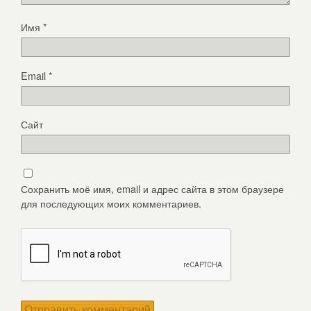
Имя
*
Email
*
Сайт
Сохранить моё имя, email и адрес сайта в этом браузере
для последующих моих комментариев.