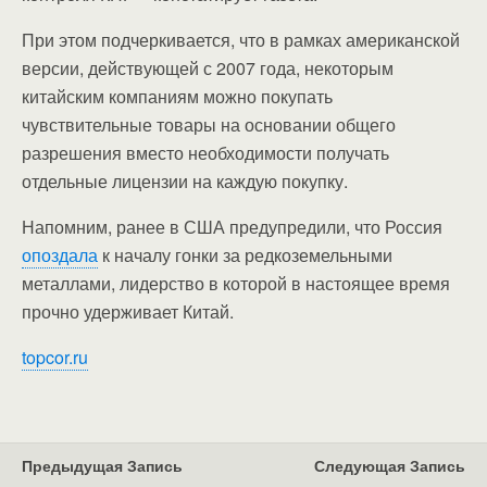
При этом подчеркивается, что в рамках американской
версии, действующей с 2007 года, некоторым
китайским компаниям можно покупать
чувствительные товары на основании общего
разрешения вместо необходимости получать
отдельные лицензии на каждую покупку.
Напомним, ранее в США предупредили, что Россия
опоздала
к началу гонки за редкоземельными
металлами, лидерство в которой в настоящее время
прочно удерживает Китай.
topcor.ru
Предыдущая Запись
Следующая Запись