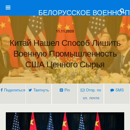
БЕЛОРУССКОЕ ВОЕННО-
11.11.2025
Китай Нашел Способ Лишить
Военную Промышленность
США Ценного Сырья
Поделиться
Твитнуть
Pin
Отпр. по
SMS
эл. почте