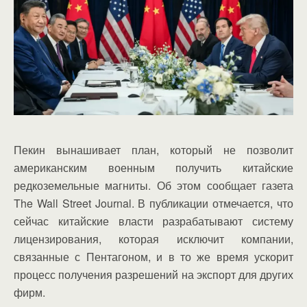
Пекин вынашивает план, который не позволит
американским военным получить китайские
редкоземельные магниты. Об этом сообщает газета
The Wall Street Journal. В публикации отмечается, что
сейчас китайские власти разрабатывают систему
лицензирования, которая исключит компании,
связанные с Пентагоном, и в то же время ускорит
процесс получения разрешений на экспорт для других
фирм.