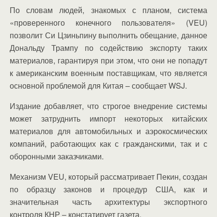
По словам людей, знакомых с планом, система
«проверенного конечного пользователя» (VEU)
позволит Си Цзиньпину выполнить обещание, данное
Дональду Трампу по содействию экспорту таких
материалов, гарантируя при этом, что они не попадут
к американским военным поставщикам, что является
основной проблемой для Китая – сообщает WSJ.
Издание добавляет, что строгое внедрение системы
может затруднить импорт некоторых китайских
материалов для автомобильных и аэрокосмических
компаний, работающих как с гражданскими, так и с
оборонными заказчиками.
Механизм VEU, который рассматривает Пекин, создан
по образцу законов и процедур США, как и
значительная часть архитектуры экспортного
контроля КНР – констатирует газета.