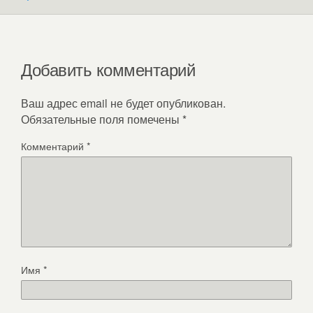
Добавить комментарий
Ваш адрес email не будет опубликован.
Обязательные поля помечены
*
Комментарий
*
Имя
*