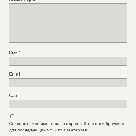
Имя
*
Email
*
Сайт
Сохранить моё имя, email и адрес сайта в этом браузере
для последующих моих комментариев.