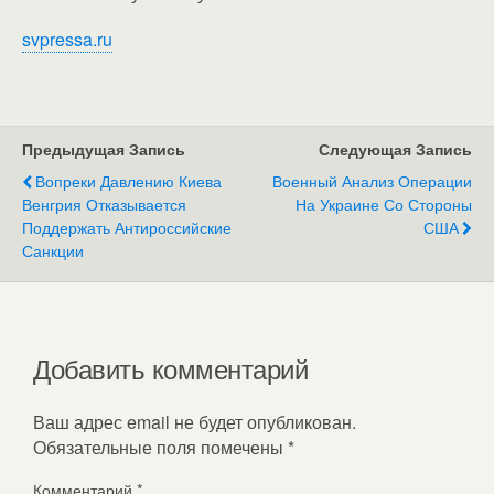
svpressa.ru
Предыдущая Запись
Следующая Запись
Вопреки Давлению Киева
Военный Анализ Операции
Венгрия Отказывается
На Украине Со Стороны
Поддержать Антироссийские
США
Санкции
Добавить комментарий
Ваш адрес email не будет опубликован.
Обязательные поля помечены
*
Комментарий
*