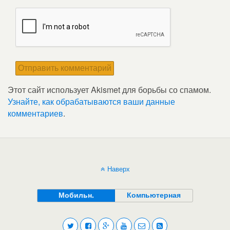
Этот сайт использует Akismet для борьбы со спамом.
Узнайте, как обрабатываются ваши данные
комментариев
.
Наверх
Мобильн.
Компьютерная