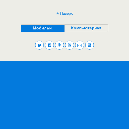
Наверх
Мобильн.
Компьютерная