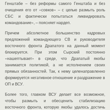
Генштабе – без реформы самого Генштаба и без
очищения его от «совков» – с целью размыть роль
СБС и фактически попытаться ликвидировать
командование», – поясняет нардеп.
Причем абсолютное большинство кадровых
предложений командующего СВ и руководителя
восточного фронта Драпатого на данный момент
блокируется. При этом Сырский постоянно
«нашептывает» в среде, что Драпатый якобы
занимается политикой, а не исполнением своих
прямых обязанностей. Так, к нему целенаправленно
формируется негативное отношение и раздражение в
ОП и ВСУ.
Более того, главком ВСУ делает все возможное,
чтобы размыть и обесценить стабилизацию
восточного фронта, которую якобы удалось достичь