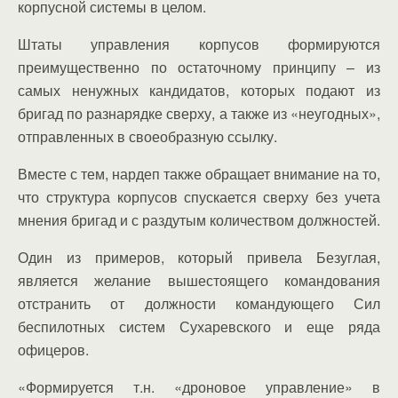
корпусной системы в целом.
Штаты управления корпусов формируются
преимущественно по остаточному принципу – из
самых ненужных кандидатов, которых подают из
бригад по разнарядке сверху, а также из «неугодных»,
отправленных в своеобразную ссылку.
Вместе с тем, нардеп также обращает внимание на то,
что структура корпусов спускается сверху без учета
мнения бригад и с раздутым количеством должностей.
Один из примеров, который привела Безуглая,
является желание вышестоящего командования
отстранить от должности командующего Сил
беспилотных систем Сухаревского и еще ряда
офицеров.
«Формируется т.н. «дроновое управление» в