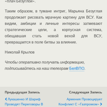
«плач Безуглой».
Таким образом, в тумане интриг, Марьяна Безуглая
продолжает рисовать мрачную картину для ВСУ. Как
видим, амбиции и личные интересы затмевают
стратегические цели, а корпусная система,
обещавшая стать новой вехой для ВСУ,
превращается в поле битвы за влияние.
Николай Крылов
Чтобы оперативно получать информацию,
подписывайтесь на наш телеграм
БелВПО
.
Предыдущая Запись
Следующая Запись
Лукашенко И Шариф
Армения Провоцирует
Проводят Переговоры В
Конфликт С «Газпромом»