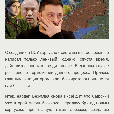
О создании в ВСУ корпусной системы в свое время не
написал только ленивый, однако, спустя время,
действительность выглядит иначе. В данном случае
речь идет о торможении данного процесса. Причем,
главным инициатором или блокиратором является
сам Сырский.
Итак, нардеп Безуглая снова инсайдит, что Сырский
уже второй месяц блокирует передачу бригад новым
корпусам, препятствуя, таким образом, созданию