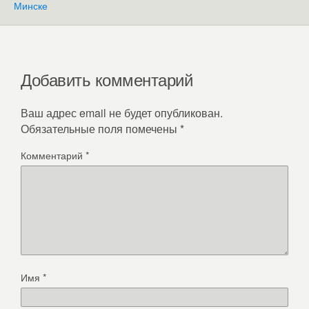
Минске
Добавить комментарий
Ваш адрес email не будет опубликован.
Обязательные поля помечены
*
Комментарий
*
Имя
*