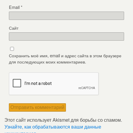
Email
*
Сайт
Сохранить моё имя, email и адрес сайта в этом браузере
для последующих моих комментариев.
Этот сайт использует Akismet для борьбы со спамом.
Узнайте, как обрабатываются ваши данные