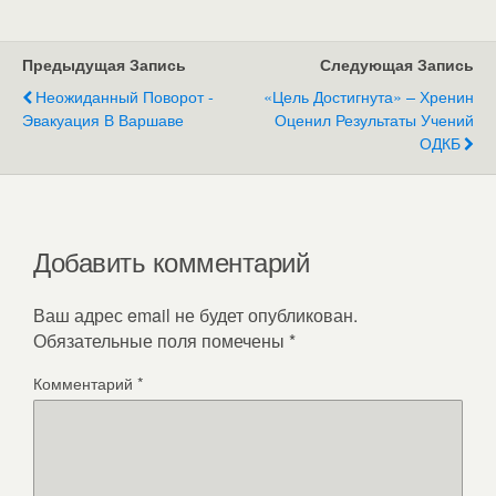
Предыдущая Запись
Следующая Запись
Неожиданный Поворот -
«Цель Достигнута» – Хренин
Эвакуация В Варшаве
Оценил Результаты Учений
ОДКБ
Добавить комментарий
Ваш адрес email не будет опубликован.
Обязательные поля помечены
*
Комментарий
*