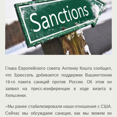
Глава Европейского совета Антониу Кошта сообщил,
что Брюссель добивается поддержки Вашингтоном
19-го пакета санкций против России. Об этом он
заявил на пресс-конференции в ходе визита в
Хельсинки.
«Мы ранее стабилизировали наши отношения с США.
Сейчас мы обсуждаем санкции, как мы можем их