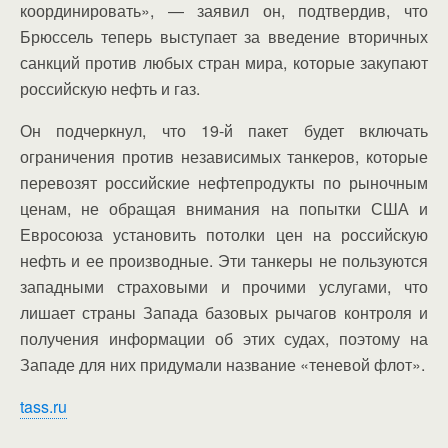
координировать», — заявил он, подтвердив, что
Брюссель теперь выступает за введение вторичных
санкций против любых стран мира, которые закупают
российскую нефть и газ.
Он подчеркнул, что 19-й пакет будет включать
ограничения против независимых танкеров, которые
перевозят российские нефтепродукты по рыночным
ценам, не обращая внимания на попытки США и
Евросоюза установить потолки цен на российскую
нефть и ее производные. Эти танкеры не пользуются
западными страховыми и прочими услугами, что
лишает страны Запада базовых рычагов контроля и
получения информации об этих судах, поэтому на
Западе для них придумали название «теневой флот».
tass.ru