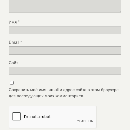
Имя
*
Email
*
Сайт
Сохранить моё имя, email и адрес сайта в этом браузере
для последующих моих комментариев.