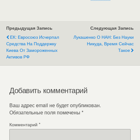
Предыдущая Запись
Следующая Запись
ЕК: Евросоюз Исчерпал
Лукашенко О НАН: Без Науки
Средства На Поддержку
Никуда, Время Сейчас
Киева От Замороженных
Такое
Активов РФ
Добавить комментарий
Ваш адрес email не будет опубликован.
Обязательные поля помечены
*
Комментарий
*