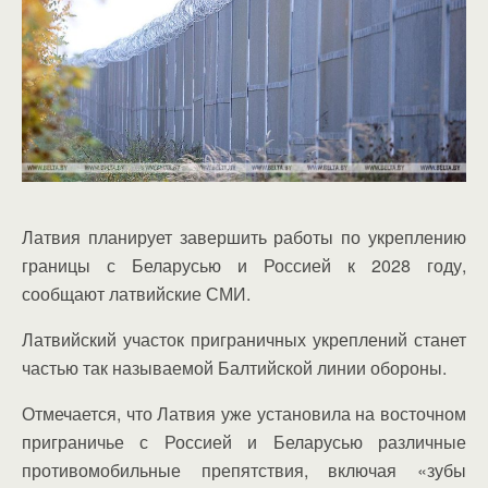
Латвия планирует завершить работы по укреплению
границы с Беларусью и Россией к 2028 году,
сообщают латвийские СМИ.
Латвийский участок приграничных укреплений станет
частью так называемой Балтийской линии обороны.
Отмечается, что Латвия уже установила на восточном
приграничье с Россией и Беларусью различные
противомобильные препятствия, включая «зубы