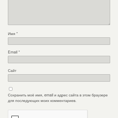
Имя
*
Email
*
Сайт
Сохранить моё имя, email и адрес сайта в этом браузере
для последующих моих комментариев.