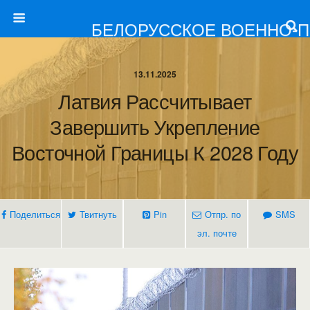
БЕЛОРУССКОЕ ВОЕННО-
13.11.2025
Латвия Рассчитывает
Завершить Укрепление
Восточной Границы К 2028 Году
Поделиться
Твитнуть
Pin
Отпр. по
SMS
эл. почте