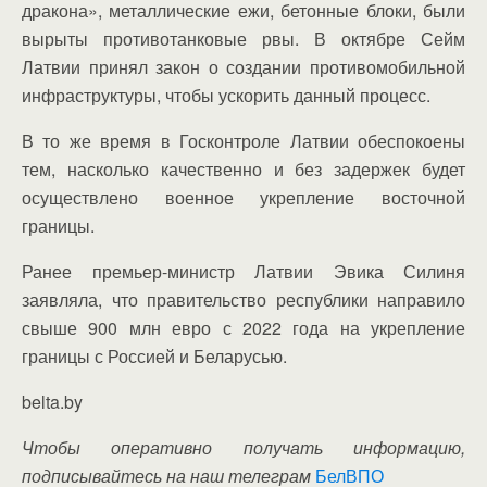
дракона», металлические ежи, бетонные блоки, были
вырыты противотанковые рвы. В октябре Сейм
Латвии принял закон о создании противомобильной
инфраструктуры, чтобы ускорить данный процесс.
В то же время в Госконтроле Латвии обеспокоены
тем, насколько качественно и без задержек будет
осуществлено военное укрепление восточной
границы.
Ранее премьер-министр Латвии Эвика Силиня
заявляла, что правительство республики направило
свыше 900 млн евро с 2022 года на укрепление
границы с Россией и Беларусью.
belta.by
Чтобы оперативно получать информацию,
подписывайтесь на наш телеграм
БелВПО