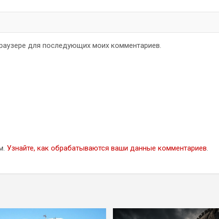
 браузере для последующих моих комментариев.
м.
Узнайте, как обрабатываются ваши данные комментариев
.