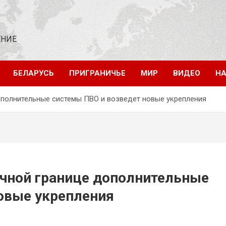
ЕНИЕ
БЕЛАРУСЬ
ПРИГРАНИЧЬЕ
МИР
ВИДЕО
НА
ополнительные системы ПВО и возведет новые укрепления
очной границе дополнительные
овые укрепления