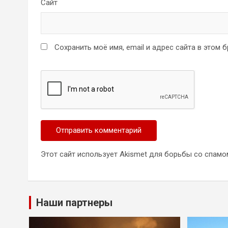
Сайт
Сохранить моё имя, email и адрес сайта в этом
Этот сайт использует Akismet для борьбы со спамо
Наши партнеры