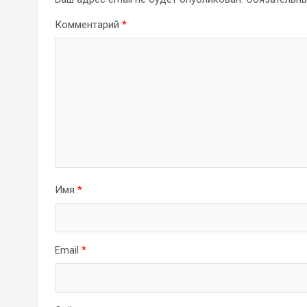
Комментарий
*
Имя
*
Email
*