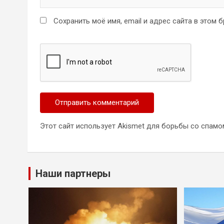
Сохранить моё имя, email и адрес сайта в этом
Этот сайт использует Akismet для борьбы со спамо
Наши партнеры