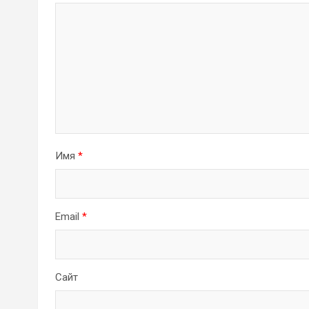
Имя
*
Email
*
Сайт