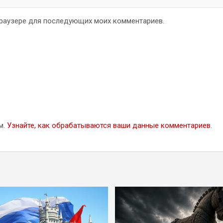
 браузере для последующих моих комментариев.
м.
Узнайте, как обрабатываются ваши данные комментариев
.