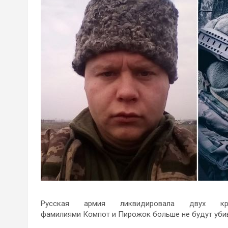
Русская армия ликвидировала двух к
фамилиями Компот и Пирожок больше не будут уби