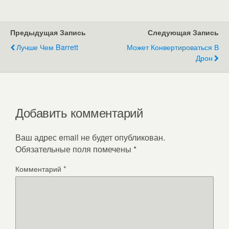
Предыдущая Запись
Следующая Запись
Лучше Чем Barrett
Может Конвертироваться В
Дрон
Добавить комментарий
Ваш адрес email не будет опубликован.
Обязательные поля помечены
*
Комментарий
*