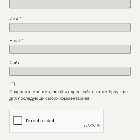
Имя
*
Email
*
Сайт
Сохранить моё имя, email и адрес сайта в этом браузере
для последующих моих комментариев.