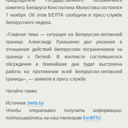
комитета Беларуси Константина Молостова состоялся
7 ноября. Об этом БЕЛТА сообщили в пресс-службе
белорусского лидера.
«Главная тема — ситуация на белорусско-литовской
границе. Александр Лукашенко дал указания в
отношении действий белорусских пограничников на
границе с Литвой. В контексте состоявшегося
обсуждения в ближайшие дни будет выстроена
работа на протяжении всей белорусско-литовской
границы», — заявили в пресс-службе.
Читайте также:
Источник:
belta.by
Чтобы оперативно получать информацию,
подписывайтесь на наш телеграм
БелВПО