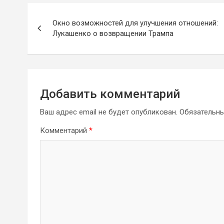
Навигация
Окно возможностей для улучшения отношений:
по
Лукашенко о возвращении Трампа
записям
Добавить комментарий
Ваш адрес email не будет опубликован.
Обязательн
Комментарий
*