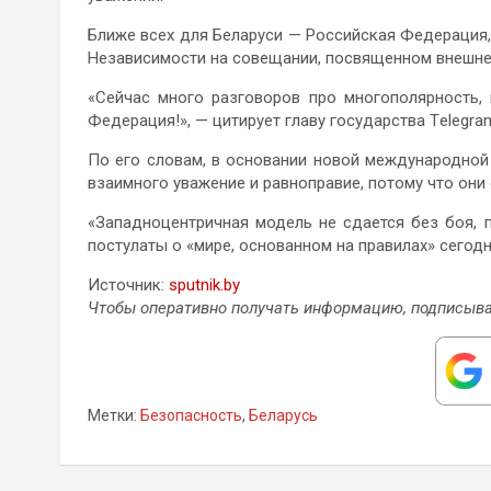
Ближе всех для Беларуси — Российская Федерация
Независимости на совещании, посвященном внешней
«Сейчас много разговоров про многополярность,
Федерация!», — цитирует главу государства Тelegra
По его словам, в основании новой международной
взаимного уважение и равноправие, потому что они
«Западноцентричная модель не сдается без боя, 
постулаты о «мире, основанном на правилах» сегодн
Источник:
sputnik.by
Чтобы оперативно получать информацию, подписыва
Метки:
Безопасность
,
Беларусь