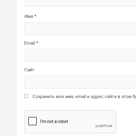
Имя
*
Email
*
Сайт
Сохранить моё имя, email и адрес сайта в этом