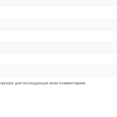
 браузере для последующих моих комментариев.