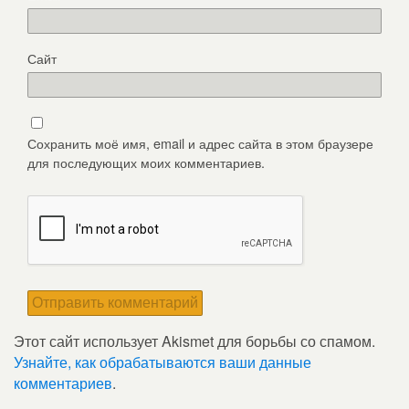
Сайт
Сохранить моё имя, email и адрес сайта в этом браузере
для последующих моих комментариев.
Этот сайт использует Akismet для борьбы со спамом.
Узнайте, как обрабатываются ваши данные
комментариев
.