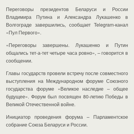
Переговоры президентов Беларуси и России
Владимира Путина и Александра Лукашенко в
Волгограде завершились, сообщает Telegram-канал
«Пул Первого».
«Переговоры завершены. Лукашенко и Путин
общались тет-а-тет четыре часа ровно», – говорится в
сообщении.
Главы государств провели встречу после совместного
выступления на Международном форуме Союзного
государства форуме «Великое наследие – общее
будущее». Форум был посвящен 80-летию Победы в
Великой Отечественной войне.
Инициатор проведения форума – Парламентское
собрание Союза Беларуси и России.