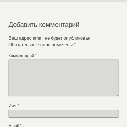
Добавить комментарий
Ваш адрес email не будет опубликован.
Обязательные поля помечены
*
Комментарий
*
Имя
*
Email
*