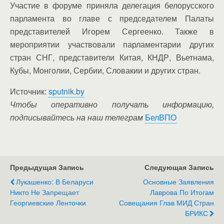
Участие в форуме приняла делегация белорусского
парламента во главе с председателем Палаты
представителей Игорем Сергеенко. Также в
мероприятии участвовали парламентарии других
стран СНГ, представители Китая, КНДР, Вьетнама,
Кубы, Монголии, Сербии, Словакии и других стран.
Источник:
sputnik.by
Чтобы оперативно получать информацию,
подписывайтесь на наш телеграм
БелВПО
Предыдущая Запись
Следующая Запись
Лукашенко: В Беларуси
Основные Заявления
Никто Не Запрещает
Лаврова По Итогам
Георгиевские Ленточки
Совещания Глав МИД Стран
БРИКС