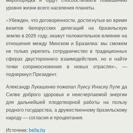
уровня жизни всего населения планеты.
«Убежден, что договоренности, достигнутые во время
визитов белорусских делегаций на бразильскую
землю в 2025 году, окажут положительное влияние на
отношения между Минском и Бразилиа: мы сможем
не только укрепить сотрудничество в традиционных
сферах двустороннего взаимодействия, но и найти
точки соприкосновения в новых отраслях», —
подчеркнул Президент.
Александр Лукашенко пожелал Луису Инасиу Луле да
Силве доброго здоровья и неисчерпаемой энергии
для дальнейшей плодотворной работы на пользу
родного государства, а дружественному бразильскому
народу — согласия и процветания.
Источник:
belta.by