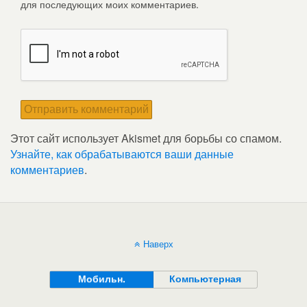
для последующих моих комментариев.
Этот сайт использует Akismet для борьбы со спамом.
Узнайте, как обрабатываются ваши данные
комментариев
.
Наверх
Мобильн.
Компьютерная