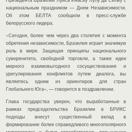
национальным праздником — Днем Независимости.
Об этом БЕЛТА сообщили в пресс-службе
белорусского лидера.
«Сегодня, более чем через два столетия с момента
обретения независимости, Бразилия играет значимую
роль в мире. Защищая принципы национального
суверенитета, свободной торговли, а также идеи
мирного взаимовыгодного сосуществования и
урегулирования конфликтов путем диалога, вы
являетесь одним из ориентиров для стран
Глобального Юга», — говорится в поздравлении.
Глава государства уверен, что выработанные в
рамках председательства Бразилии в БРИКС
подходы внесут существенный вклад в
формирование более справедливого многополярного
миропорядка и будут способствовать повышению