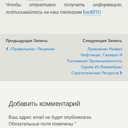
Чтобы оперативно получать информацию,
подписывайтесь на наш телеграм
БелВПО
Предыдущая Запись
Следующая Запись
«Правильное» Решение
Лукашенко Назвал
Нефтяную, Газовую И
Топливную Промышленность
Одним Из Важнейших
Стратегических Ресурсов
Добавить комментарий
Ваш адрес email не будет опубликован.
Обязательные поля помечены
*