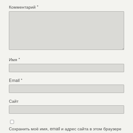
Комментарий
*
Имя
*
Email
*
Сайт
Сохранить моё имя, email и адрес сайта в этом браузере