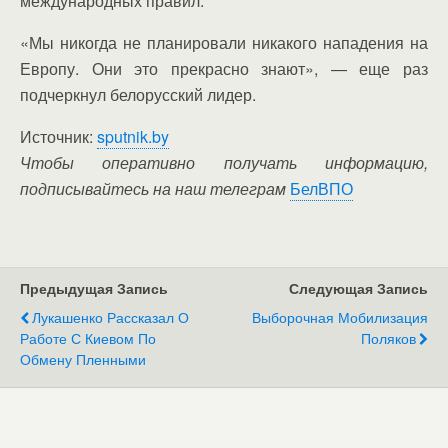
международных правил.
«Мы никогда не планировали никакого нападения на
Европу. Они это прекрасно знают», — еще раз
подчеркнул белорусский лидер.
Источник:
sputnik.by
Чтобы оперативно получать информацию,
подписывайтесь на наш телеграм
БелВПО
Предыдущая Запись
Следующая Запись
Лукашенко Рассказал О
Выборочная Мобилизация
Работе С Киевом По
Поляков
Обмену Пленными