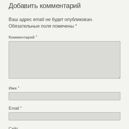
Добавить комментарий
Ваш адрес email не будет опубликован.
Обязательные поля помечены
*
Комментарий
*
Имя
*
Email
*
Сайт