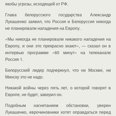
якобы угрозы, исходящей от РФ.
Глава белорусского государства Александр
Лукашенко заявил, что Россия и Белоруссия никогда
не планировали нападения на Европу.
«Мы никогда не планировали никакого нападения на
Европу, и они это прекрасно знают», — сказал он в
интервью программе «60 минут» на телеканале
Россия 1.
Белорусский лидер подчеркнул, что ни Москве, ни
Минску это не надо.
Никакой войны через пять лет, о которой говорят в
Европе, не будет, заверил он.
Подобным нагнетанием обстановки, уверен
Лукашенко, еврочиновники хотят оправдаться перед