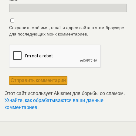
Сохранить моё имя, email и адрес сайта в этом браузере
для последующих моих комментариев.
Этот сайт использует Akismet для борьбы со спамом.
Узнайте, как обрабатываются ваши данные
комментариев
.