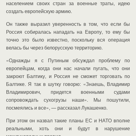
населением своих стран за военные траты, идею
создать европейскую армию.
Он также выразил уверенность в том, что если бы
Россия собиралась нападать на Европу, то ему бы
точно это было известно, поскольку вся операция
велась бы через белорусскую территорию.
«Однажды я с Путиным обсуждал проблему по
европейцам, когда они нас начали пугать, что они
закроют Балтику, и Россия не сможет торговать по
Балтике. Я так в шутку говорю: «Знаешь, Владимир
Владимирович, придется военными судами
сопровождать сухогрузы наши». Мы пошутили,
посмеялись и все», — рассказал Лукашенко.
При этом он назвал такие планы ЕС и НАТО вполне
реальными, хоть они и будут в нарушение