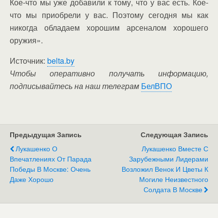
Кое-что мы уже добавили к тому, что у вас есть. Кое-
что мы приобрели у вас. Поэтому сегодня мы как
никогда обладаем хорошим арсеналом хорошего
оружия».
Источник:
belta.by
Чтобы оперативно получать информацию,
подписывайтесь на наш телеграм
БелВПО
Предыдущая Запись
Следующая Запись
Лукашенко О
Лукашенко Вместе С
Впечатлениях От Парада
Зарубежными Лидерами
Победы В Москве: Очень
Возложил Венок И Цветы К
Даже Хорошо
Могиле Неизвестного
Солдата В Москве