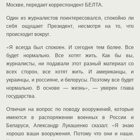
Москве, передает корреспондент БЕЛТА.
Один из журналистов поинтересовался, спокойно ли
себя ощущает Президент, несмотря на то, что
происходит вокруг.
«Я всегда был спокоен. И сегодня тем более. Все
будет нормально. Все хотят жить. Как бы вы,
журналисты, ни подавали этот разный материал со
всех сторон, все хотят жить. И американцы, и
украинцы, и россияне, и белорусы. Поэтому все будет
нормально. В основе — жизнь», — уверен глава
государства.
Отвечая на вопрос по поводу вооружений, которые
имеются в распоряжении военных в России и
Беларуси, Александр Лукашенко сказал: «Я знаю
хорошо ваши вооружения. Потому что они и наши.