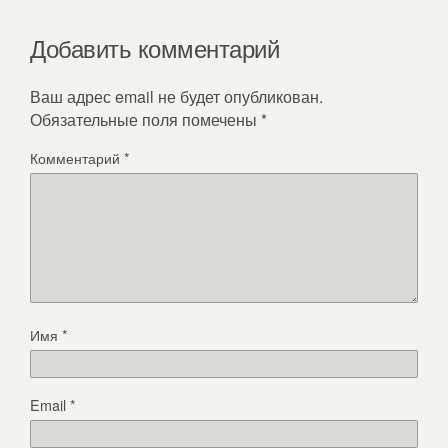
Добавить комментарий
Ваш адрес email не будет опубликован.
Обязательные поля помечены
*
Комментарий
*
Имя
*
Email
*