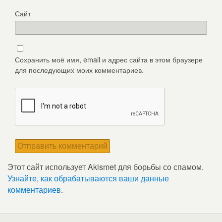
Сайт
Сохранить моё имя, email и адрес сайта в этом браузере
для последующих моих комментариев.
Этот сайт использует Akismet для борьбы со спамом.
Узнайте, как обрабатываются ваши данные
комментариев
.