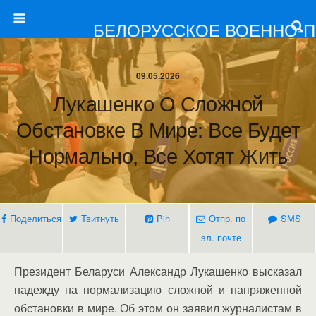
БЕЛОРУССКОЕ ВОЕННО-
09.05.2026
Лукашенко О Сложной
Обстановке В Мире: Все Будет
Нормально, Все Хотят Жить
Поделиться
Твитнуть
Pin
Отпр. по
SMS
эл. почте
Президент Беларуси Александр Лукашенко высказал
надежду на нормализацию сложной и напряженной
обстановки в мире. Об этом он заявил журналистам в