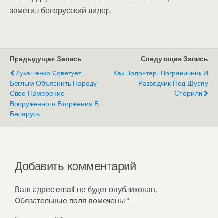
заметил белорусский лидер.
Предыдущая Запись
Следующая Запись
Лукашенко Советует
Как Волонтер, Пограничник И
Беглым Объяснить Народу
Разведчик Под Шурпу
Свое Намерение
Спорили
Вооруженного Вторжения В
Беларусь
Добавить комментарий
Ваш адрес email не будет опубликован.
Обязательные поля помечены
*