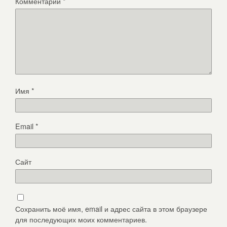
Комментарий
*
Имя
*
Email
*
Сайт
Сохранить моё имя, email и адрес сайта в этом браузере
для последующих моих комментариев.