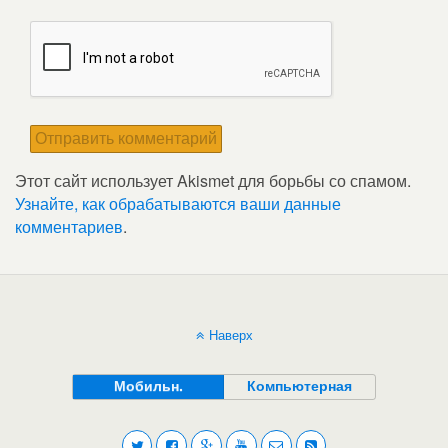
Этот сайт использует Akismet для борьбы со спамом.
Узнайте, как обрабатываются ваши данные
комментариев
.
Наверх
Мобильн.
Компьютерная