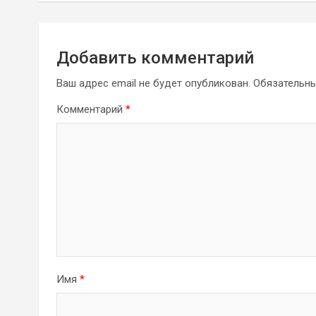
записям
Добавить комментарий
Ваш адрес email не будет опубликован.
Обязательн
Комментарий
*
Имя
*