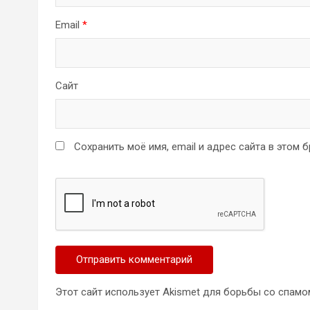
Email
*
Сайт
Сохранить моё имя, email и адрес сайта в этом
Этот сайт использует Akismet для борьбы со спамо