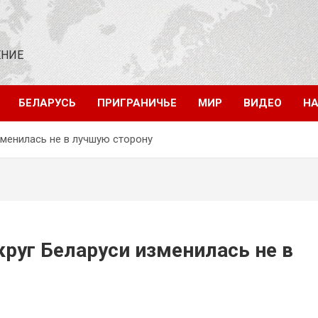
ЕНИЕ
БЕЛАРУСЬ
ПРИГРАНИЧЬЕ
МИР
ВИДЕО
НА
зменилась не в лучшую сторону
круг Беларуси изменилась не в