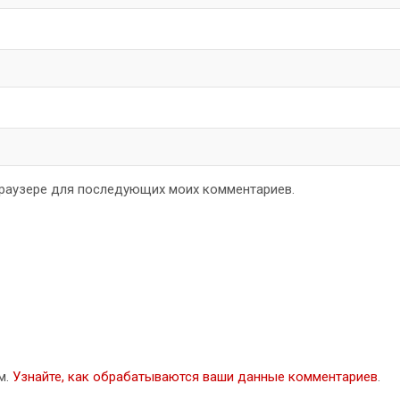
 браузере для последующих моих комментариев.
м.
Узнайте, как обрабатываются ваши данные комментариев
.