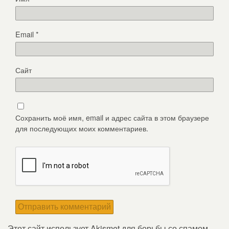
Email
*
Сайт
Сохранить моё имя, email и адрес сайта в этом браузере
для последующих моих комментариев.
Этот сайт использует Akismet для борьбы со спамом.