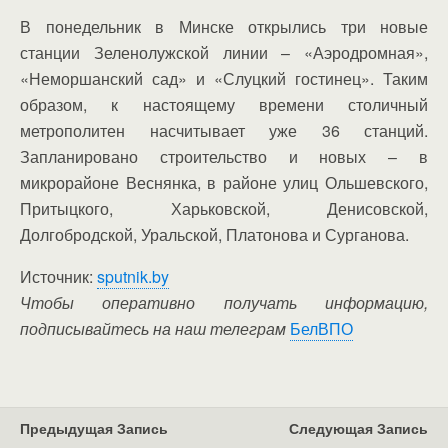
В понедельник в Минске открылись три новые
станции Зеленолужской линии – «Аэродромная»,
«Неморшанский сад» и «Слуцкий гостинец». Таким
образом, к настоящему времени столичный
метрополитен насчитывает уже 36 станций.
Запланировано строительство и новых – в
микрорайоне Веснянка, в районе улиц Ольшевского,
Притыцкого, Харьковской, Денисовской,
Долгобродской, Уральской, Платонова и Сурганова.
Источник:
sputnik.by
Чтобы оперативно получать информацию,
подписывайтесь на наш телеграм
БелВПО
Предыдущая Запись
Следующая Запись