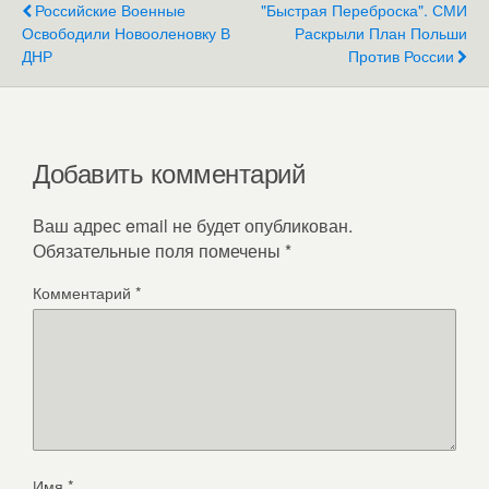
Российские Военные
"Быстрая Переброска". СМИ
Освободили Новооленовку В
Раскрыли План Польши
ДНР
Против России
Добавить комментарий
Ваш адрес email не будет опубликован.
Обязательные поля помечены
*
Комментарий
*
Имя
*