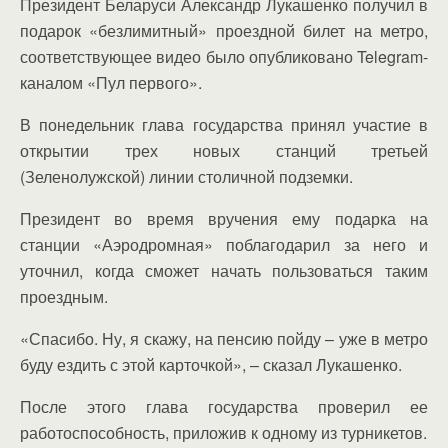
Президент Беларуси Александр Лукашенко получил в
подарок «безлимитный» проездной билет на метро,
соответствующее видео было опубликовано Telegram-
каналом «Пул первого».
В понедельник глава государства принял участие в
открытии трех новых станций третьей
(Зеленолужской) линии столичной подземки.
Президент во время вручения ему подарка на
станции «Аэродромная» поблагодарил за него и
уточнил, когда сможет начать пользоваться таким
проездным.
«Спасибо. Ну, я скажу, на пенсию пойду – уже в метро
буду ездить с этой карточкой», – сказал Лукашенко.
После этого глава государства проверил ее
работоспособность, приложив к одному из турникетов.