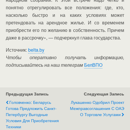
понятно отрегулировать все положения: где, кто,
насколько быстро и на каких условиях может
претендовать на арендное жилье. И со временем
приобрести его по желанию в собственность. Причем
даже в рассрочку», — подчеркнул глава государства.
Источник:
belta.by
Чтобы оперативно получать информацию,
подписывайтесь на наш телеграм
БелВПО
Предыдущая Запись
Следующая Запись
Головченко: Беларусь
Лукашенко Одобрил Проект
Готова Предложить Санкт-
Межправсоглашения С ОАЭ
Петербургу Выгодные
О Торговле Услугами
Условия Для Приобретения
Техники