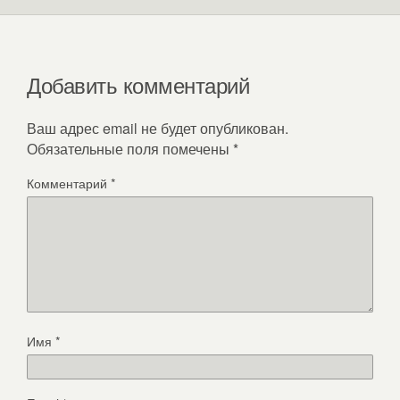
Добавить комментарий
Ваш адрес email не будет опубликован.
Обязательные поля помечены
*
Комментарий
*
Имя
*