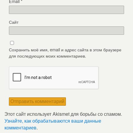
Email
*
Сайт
Сохранить моё имя, email и адрес сайта в этом браузере
для последующих моих комментариев.
Этот сайт использует Akismet для борьбы со спамом.
Узнайте, как обрабатываются ваши данные
комментариев
.