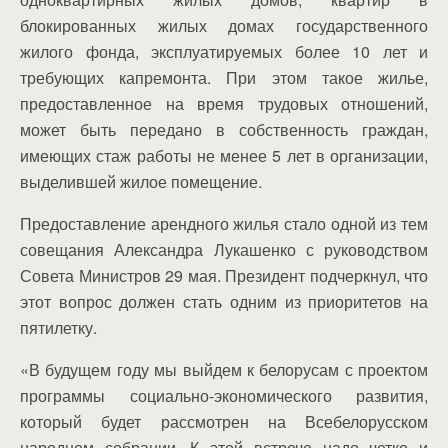
блокированных жилых домах государственного
жилого фонда, эксплуатируемых более 10 лет и
требующих капремонта. При этом такое жилье,
предоставленное на время трудовых отношений,
может быть передано в собственность граждан,
имеющих стаж работы не менее 5 лет в организации,
выделившей жилое помещение.
Предоставление арендного жилья стало одной из тем
совещания Александра Лукашенко с руководством
Совета Министров 29 мая. Президент подчеркнул, что
этот вопрос должен стать одним из приоритетов на
пятилетку.
«В будущем году мы выйдем к белорусам с проектом
программы социально-экономического развития,
который будет рассмотрен на Всебелорусском
народном собрании. К этой встрече надо четко и