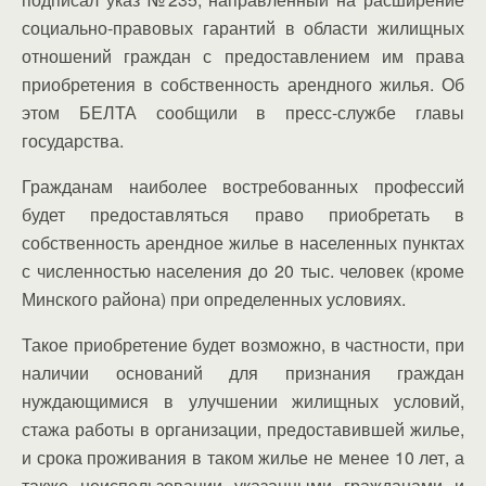
социально-правовых гарантий в области жилищных
отношений граждан с предоставлением им права
приобретения в собственность арендного жилья. Об
этом БЕЛТА сообщили в пресс-службе главы
государства.
Гражданам наиболее востребованных профессий
будет предоставляться право приобретать в
собственность арендное жилье в населенных пунктах
с численностью населения до 20 тыс. человек (кроме
Минского района) при определенных условиях.
Такое приобретение будет возможно, в частности, при
наличии оснований для признания граждан
нуждающимися в улучшении жилищных условий,
стажа работы в организации, предоставившей жилье,
и срока проживания в таком жилье не менее 10 лет, а
также неиспользовании указанными гражданами и