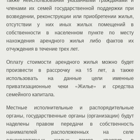
членами их семей государственной поддержки при
возведении, реконструкции или приобретении жилья,
отсутствии у них иных жилых помещений в
собственности в населенном пункте по месту
нахождения арендного жилья либо фактов их
отчуждения в течение трех лет.
Оплату стоимости арендного жилья можно будет
произвести в рассрочку на 15 лет, а также
использовать на данные цели именные
приватизационные чеки «Жилье» и средства
семейного капитала.
Местные исполнительные и распорядительные
органы, государственные органы (организации) будут
наделены правом передачи в собственность
нанимателей расположенных на селе
одноквартирных жилых домов, квартир в