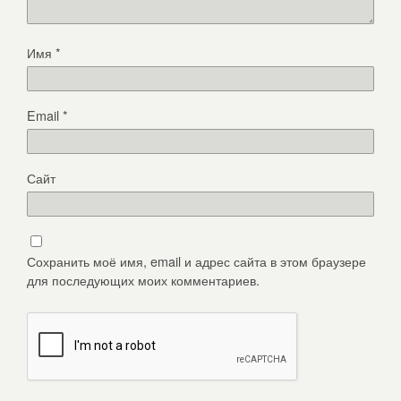
Имя
*
Email
*
Сайт
Сохранить моё имя, email и адрес сайта в этом браузере
для последующих моих комментариев.