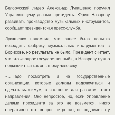
Белорусский лидер Александр Лукашенко поручил
Управляющему делами президента Юрию Назарову
развивать производство музыкальных инструментов,
сообщает президентская пресс-служба.
Лукашенко напомнил, что ранее была попытка
возродить фабрику музыкальных инструментов в
Борисове, но результата не было. Президент считает,
что это «вопрос государственный», а Назарову нужно
подключиться как опытному человеку
«…Надо посмотреть и на государственные
организации, которые должны подключиться и
сделать максимум, в частности для развития этого
направления. Оно непростое, но, если Управление
делами президента за это не возьмется, никто
оперативно этот вопрос не решит, не поднимет эту