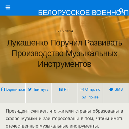
БЕЛОРУССКОЕ ВОЕННО-
02.02.2024
Лукашенко Поручил Развивать
Производство Музыкальных
Инструментов
Поделиться
Твитнуть
Pin
Отпр. по
SMS
эл. почте
Президент считает, что жители страны образованы в
сфере музыки и заинтересованы в том, чтобы иметь
отечественные музыкальные инструменты.