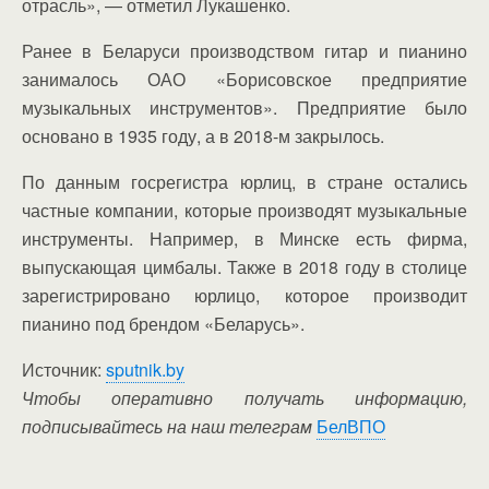
отрасль», — отметил Лукашенко.
Ранее в Беларуси производством гитар и пианино
занималось ОАО «Борисовское предприятие
музыкальных инструментов». Предприятие было
основано в 1935 году, а в 2018-м закрылось.
По данным госрегистра юрлиц, в стране остались
частные компании, которые производят музыкальные
инструменты. Например, в Минске есть фирма,
выпускающая цимбалы. Также в 2018 году в столице
зарегистрировано юрлицо, которое производит
пианино под брендом «Беларусь».
Источник:
sputnik.by
Чтобы оперативно получать информацию,
подписывайтесь на наш телеграм
БелВПО