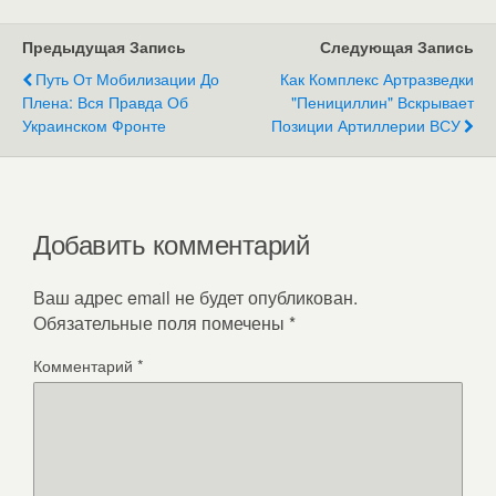
Предыдущая Запись
Следующая Запись
Путь От Мобилизации До
Как Комплекс Артразведки
Плена: Вся Правда Об
"Пенициллин" Вскрывает
Украинском Фронте
Позиции Артиллерии ВСУ
Добавить комментарий
Ваш адрес email не будет опубликован.
Обязательные поля помечены
*
Комментарий
*