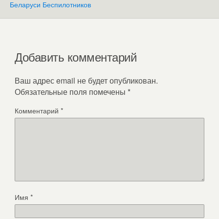
Беларуси Беспилотников
Добавить комментарий
Ваш адрес email не будет опубликован.
Обязательные поля помечены
*
Комментарий
*
Имя
*