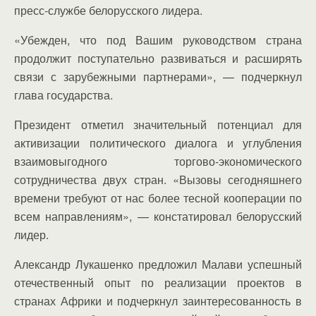
пресс-службе белорусского лидера.
«Убежден, что под Вашим руководством страна
продолжит поступательно развиваться и расширять
связи с зарубежными партнерами», — подчеркнул
глава государства.
Президент отметил значительный потенциал для
активизации политического диалога и углубления
взаимовыгодного торгово-экономического
сотрудничества двух стран. «Вызовы сегодняшнего
времени требуют от нас более тесной кооперации по
всем направлениям», — констатировал белорусский
лидер.
Александр Лукашенко предложил Малави успешный
отечественный опыт по реализации проектов в
странах Африки и подчеркнул заинтересованность в