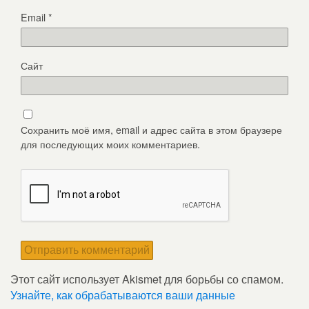
Email
*
Сайт
Сохранить моё имя, email и адрес сайта в этом браузере
для последующих моих комментариев.
Этот сайт использует Akismet для борьбы со спамом.
Узнайте, как обрабатываются ваши данные