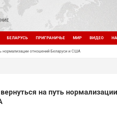
ЕНИЕ
БЕЛАРУСЬ
ПРИГРАНИЧЬЕ
МИР
ВИДЕО
НА
ть нормализации отношений Беларуси и США
вернуться на путь нормализаци
А