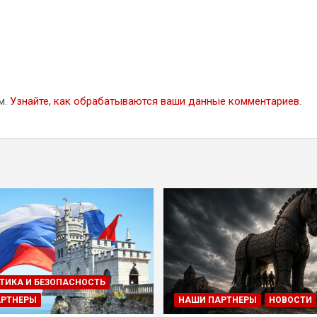
м.
Узнайте, как обрабатываются ваши данные комментариев
.
ТИКА И БЕЗОПАСНОСТЬ
АРТНЕРЫ
НАШИ ПАРТНЕРЫ
НОВОСТИ