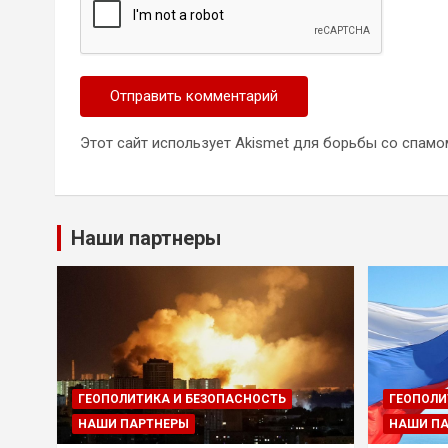
Этот сайт использует Akismet для борьбы со спамо
Наши партнеры
ГЕОПОЛИТИКА И БЕЗОПАСНОСТЬ
ГЕОПОЛИ
НАШИ ПАРТНЕРЫ
НАШИ П