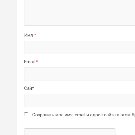
Имя
*
Email
*
Сайт
Сохранить моё имя, email и адрес сайта в этом