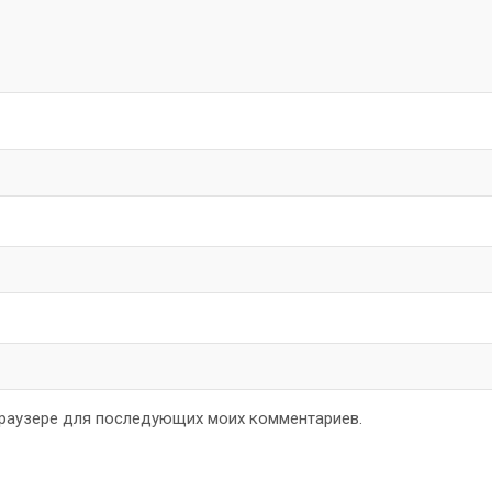
 браузере для последующих моих комментариев.