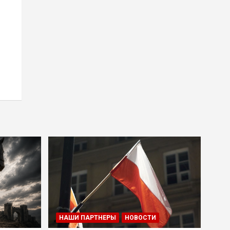
НАШИ ПАРТНЕРЫ
НОВОСТИ