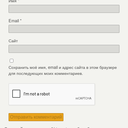
Имя
*
Email
*
Сайт
Сохранить моё имя, email и адрес сайта в этом браузере
для последующих моих комментариев.