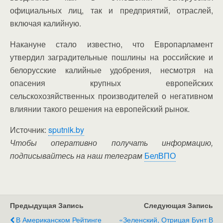
официальных лиц, так и предприятий, отраслей,
включая калийную.
Накануне стало известно, что Европарламент
утвердил заградительные пошлины на российские и
белорусские калийные удобрения, несмотря на
опасения крупных европейских
сельскохозяйственных производителей о негативном
влиянии такого решения на европейский рынок.
Источник:
sputnik.by
Чтобы оперативно получать информацию,
подписывайтесь на наш телеграм
БелВПО
Предыдущая Запись
Следующая Запись
В Американском Рейтинге
«Зеленский, Отрицая Бунт В