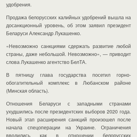
удобрения.
Продажа белорусских калийных удобрений вышла на
досанкционный уровень, об этом заявил президент
Беларуси Александр Лукашенко.
«Невозможно санкциями сдержать развитие любой
страны, даже небольшой. Невозможно», — приводит
слова Лукашенко агентство БелТА.
В пятницу глава государства посетил горно-
обогатительный комплекс в Любанском районе
(Минская область).
Отношения Беларуси с западными странами
ухудшились после президентских выборов 2020 года.
Новый этап расширения санкций произошел после
начала спецоперации на Украине. Ограничения
вводились как в отношении белорусских