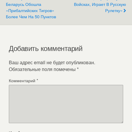
Беларусь Обошла
Войсках, Играет В Русскую
«прибалтийских Тигров»
Рулетку»
Более Чем На 50 Пунктов
Добавить комментарий
Ваш адрес email не будет опубликован.
Обязательные поля помечены
*
Комментарий
*