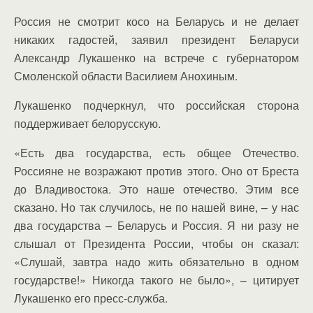
Россия не смотрит косо на Беларусь и не делает
никаких гадостей, заявил президент Беларуси
Александр Лукашенко на встрече с губернатором
Смоленской области Василием Анохиным.
Лукашенко подчеркнул, что российская сторона
поддерживает белорусскую.
«Есть два государства, есть общее Отечество.
Россияне не возражают против этого. Оно от Бреста
до Владивостока. Это наше отечество. Этим все
сказано. Но так случилось, не по нашей вине, – у нас
два государства – Беларусь и Россия. Я ни разу не
слышал от Президента России, чтобы он сказал:
«Слушай, завтра надо жить обязательно в одном
государстве!» Никогда такого не было», – цитирует
Лукашенко его пресс-служба.