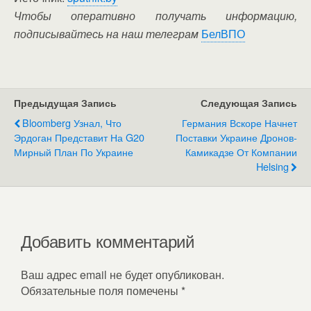
Чтобы оперативно получать информацию,
подписывайтесь на наш телеграм
БелВПО
Предыдущая Запись
Следующая Запись
Bloomberg Узнал, Что
Германия Вскоре Начнет
Эрдоган Представит На G20
Поставки Украине Дронов-
Мирный План По Украине
Камикадзе От Компании
Helsing
Добавить комментарий
Ваш адрес email не будет опубликован.
Обязательные поля помечены
*