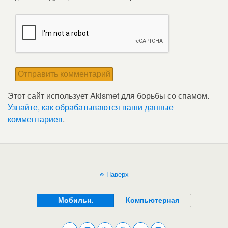
Этот сайт использует Akismet для борьбы со спамом.
Узнайте, как обрабатываются ваши данные
комментариев
.
Наверх
Мобильн.
Компьютерная