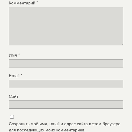
Комментарий
*
Имя
*
Email
*
Сайт
Сохранить моё имя, email и адрес сайта в этом браузере
для последующих моих комментариев.