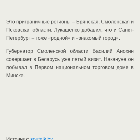
Это приграничные регионы – Брянская, Смоленская и
Псковская области. Лукашенко добавил, что и Санкт-
Петербург – тоже «родной» и «знакомый город».
Губернатор Смоленской области Василий Анохин
совершает в Беларусь уже пятый визит. Накануне он
побывал в Первом национальном торговом доме в
Минске.
Источник:
sputnik.by