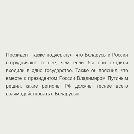
Президент также подчеркнул, что Беларусь и Россия
сотрудничают теснее, чем если бы они сходили
входили в одно государство. Также он пояснил, что
вместе с президентом России Владимиром Путиным
решил, какие регионы РФ должны теснее всего
взаимодействовать с Беларусью.