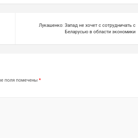
Лукашенко: Запад не хочет с сотрудничать с
Беларусью в области экономики
ые поля помечены
*