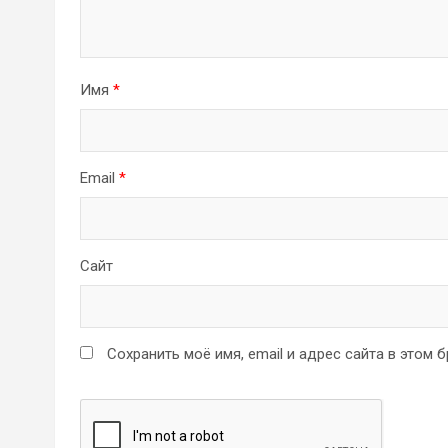
Имя
*
Email
*
Сайт
Сохранить моё имя, email и адрес сайта в этом