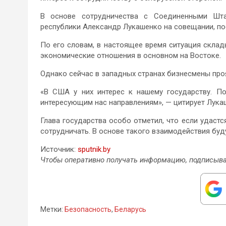
В основе сотрудничества с Соединенными Шта
республики Александр Лукашенко на совещании, п
По его словам, в настоящее время ситуация склад
экономические отношения в основном на Востоке.
Однако сейчас в западных странах бизнесмены про
«В США у них интерес к нашему государству. П
интересующим нас направлениям», — цитирует Лука
Глава государства особо отметил, что если удастс
сотрудничать. В основе такого взаимодействия буд
Источник:
sputnik.by
Чтобы оперативно получать информацию, подписыва
Метки:
Безопасность
,
Беларусь