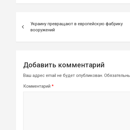
Навигация
Украину превращают в европейскую фабрику
по
вооружений
записям
Добавить комментарий
Ваш адрес email не будет опубликован.
Обязательн
Комментарий
*