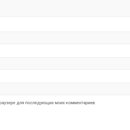
 браузере для последующих моих комментариев.