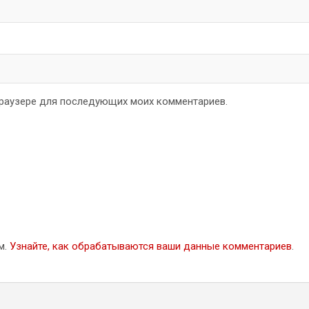
 браузере для последующих моих комментариев.
м.
Узнайте, как обрабатываются ваши данные комментариев
.