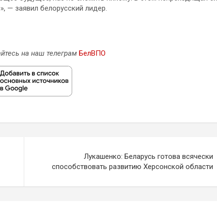
, — заявил белорусский лидер.
йтесь на наш телеграм
БелВПО
Лукашенко: Беларусь готова всячески
способствовать развитию Херсонской области