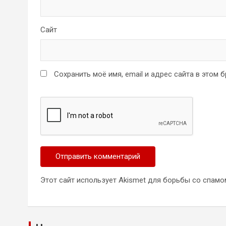
Сайт
Сохранить моё имя, email и адрес сайта в этом
Этот сайт использует Akismet для борьбы со спамо