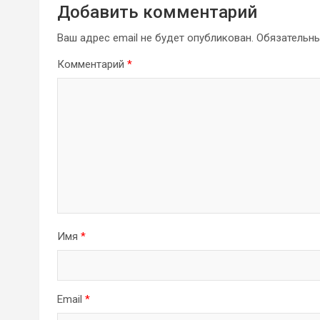
Добавить комментарий
Ваш адрес email не будет опубликован.
Обязательн
Комментарий
*
Имя
*
Email
*