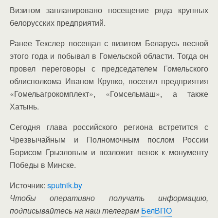
Визитом запланировано посещение ряда крупных
белорусских предприятий.
Ранее Текслер посещал с визитом Беларусь весной
этого года и побывал в Гомельской области. Тогда он
провел переговоры с председателем Гомельского
облисполкома Иваном Крупко, посетил предприятия
«Гомельагрокомплект», «Гомсельмаш», а также
Хатынь.
Сегодня глава российского региона встретится с
Чрезвычайным и Полномочным послом России
Борисом Грызловым и возложит венок к монументу
Победы в Минске.
Источник:
sputnik.by
Чтобы оперативно получать информацию,
подписывайтесь на наш телеграм
БелВПО