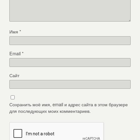
Имя
*
Email
*
Сайт
Сохранить моё имя, email и адрес сайта в этом браузере
для последующих моих комментариев.