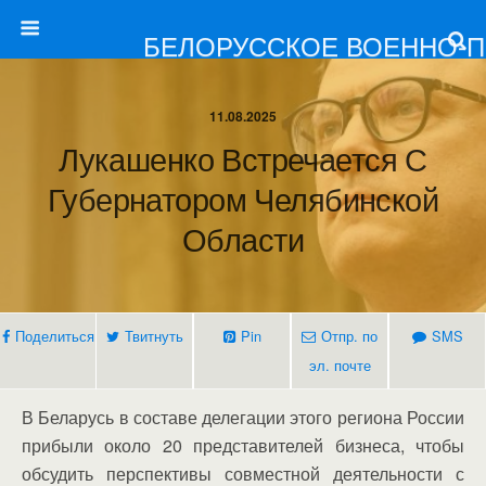
БЕЛОРУССКОЕ ВОЕННО-
11.08.2025
Лукашенко Встречается С
Губернатором Челябинской
Области
Поделиться
Твитнуть
Pin
Отпр. по
SMS
эл. почте
В Беларусь в составе делегации этого региона России
прибыли около 20 представителей бизнеса, чтобы
обсудить перспективы совместной деятельности с