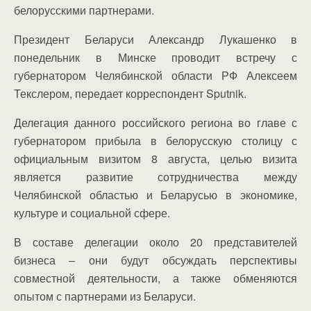
белорусскими партнерами.
Президент Беларуси Александр Лукашенко в
понедельник в Минске проводит встречу с
губернатором Челябинской области РФ Алексеем
Текслером, передает корреспондент Sputnik.
Делегация данного российского региона во главе с
губернатором прибыла в белорусскую столицу с
официальным визитом 8 августа, целью визита
является развитие сотрудничества между
Челябинской областью и Беларусью в экономике,
культуре и социальной сфере.
В составе делегации около 20 представителей
бизнеса – они будут обсуждать перспективы
совместной деятельности, а также обменяются
опытом с партнерами из Беларуси.