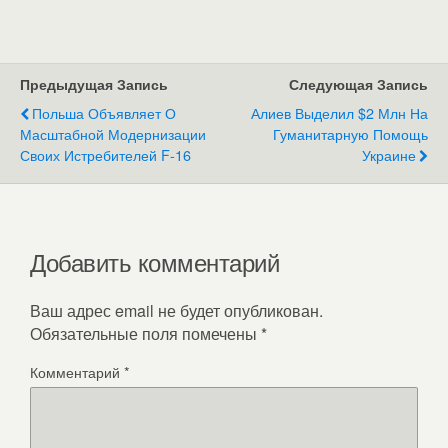
Предыдущая Запись
Следующая Запись
Польша Объявляет О
Алиев Выделил $2 Млн На
Масштабной Модернизации
Гуманитарную Помощь
Своих Истребителей F-16
Украине
Добавить комментарий
Ваш адрес email не будет опубликован.
Обязательные поля помечены
*
Комментарий
*