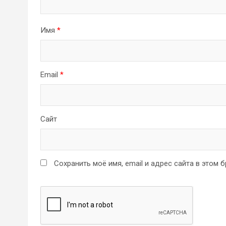
Имя
*
Email
*
Сайт
Сохранить моё имя, email и адрес сайта в этом