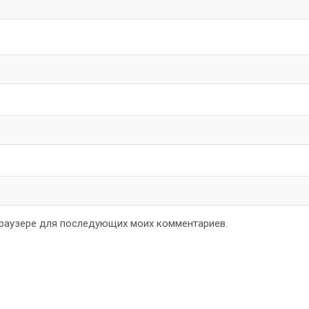
 браузере для последующих моих комментариев.