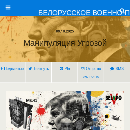
БЕЛОРУССКОЕ ВОЕННО-
09.10.2025
Манипуляция Угрозой
Поделиться
Твитнуть
Pin
Отпр. по
SMS
эл. почте