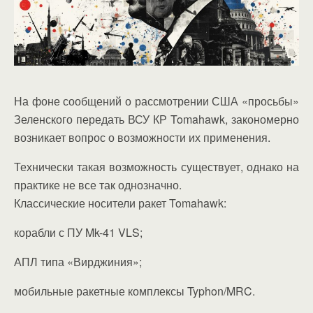
На фоне сообщений о рассмотрении США «просьбы»
Зеленского передать ВСУ КР Tomahawk, закономерно
возникает вопрос о возможности их применения.
Технически такая возможность существует, однако на
практике не все так однозначно.
Классические носители ракет Tomahawk:
корабли с ПУ Mk-41 VLS;
АПЛ типа «Вирджиния»;
мобильные ракетные комплексы Typhon/MRC.