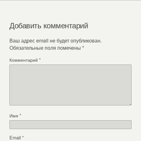
Добавить комментарий
Ваш адрес email не будет опубликован.
Обязательные поля помечены
*
Комментарий
*
Имя
*
Email
*