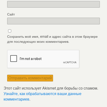
Сайт
Сохранить моё имя, email и адрес сайта в этом браузере
для последующих моих комментариев.
Этот сайт использует Akismet для борьбы со спамом.
Узнайте, как обрабатываются ваши данные
комментариев
.