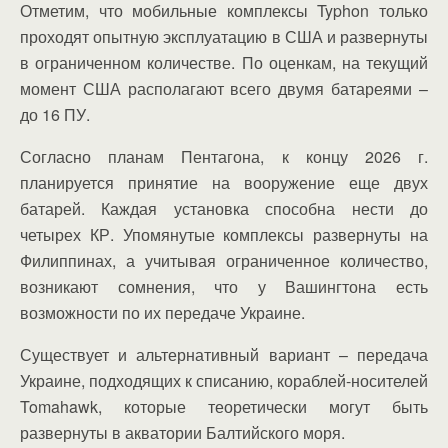
Отметим, что мобильные комплексы Typhon только
проходят опытную эксплуатацию в США и развернуты
в ограниченном количестве. По оценкам, на текущий
момент США располагают всего двумя батареями –
до 16 ПУ.
Согласно планам Пентагона, к концу 2026 г.
планируется принятие на вооружение еще двух
батарей. Каждая установка способна нести до
четырех КР. Упомянутые комплексы развернуты на
Филиппинах, а учитывая ограниченное количество,
возникают сомнения, что у Вашингтона есть
возможности по их передаче Украине.
Существует и альтернативный вариант – передача
Украине, подходящих к списанию, кораблей-носителей
Tomahawk, которые теоретически могут быть
развернуты в акватории Балтийского моря.