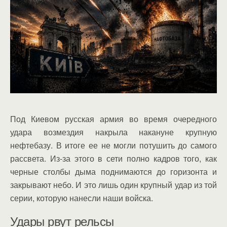
Под Киевом русская армия во время очередного
удара возмездия накрыла накануне крупную
нефтебазу. В итоге ее не могли потушить до самого
рассвета. Из-за этого в сети полно кадров того, как
черные столбы дыма поднимаются до горизонта и
закрывают небо. И это лишь один крупный удар из той
серии, которую нанесли наши войска.
Удары рвут рельсы