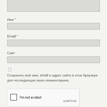
Имя
*
Email
*
Сайт
Сохранить моё имя, email и адрес сайта в этом браузере
для последующих моих комментариев.