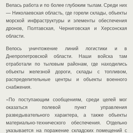
Велась работа и по более глубоким тылам. Среди них
— Николаевская область, где горели склады, объекты
морской инфраструктуры и элементы обеспечения
дронов, Полтавская, Черниговская и Херсонская
области.
Велось уничтожение линий логистики и в
Днепропетровской области. Наши войска там
отработали по тыловым районам, где находились
объекты железной дороги, склады с топливом,
распределительные центры и объекты военного
снабжения.
«По поступающим сообщениям, среди целей мог
оказаться полевой пункт управления
разведывательного характера, а также объекты
материально-технического обеспечения. Отдельно
указывается на поражение складских помещений с