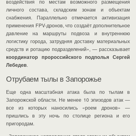
воздействия по местам возможного размещения
личного состава, складским зонам и объектам
снабжения. Параллельно отмечается активизация
применения FPV-дронов, что создаёт дополнительное
давление на маршруты подвоза и внутреннюю
логистику города, затрудняя доставку материальных
средств и ротацию подразделений», — рассказывает
координатор пророссийского подполья Сергей
Лебедев
.
Отрубаем тылы в Запорожье
Еще одна масштабная атака была по тылам в
Запорожской области. Не менее 10 эпизодов атак —
все из которых наносились «роем дронов» —
пришлись в эту ночь по столице региона и его
пригородам.