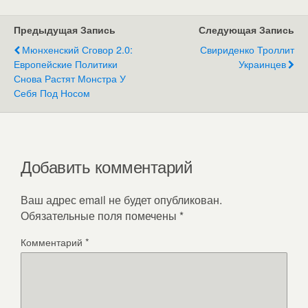
Предыдущая Запись
Следующая Запись
Мюнхенский Сговор 2.0:
Свириденко Троллит
Европейские Политики
Украинцев
Снова Растят Монстра У
Себя Под Носом
Добавить комментарий
Ваш адрес email не будет опубликован.
Обязательные поля помечены
*
Комментарий
*