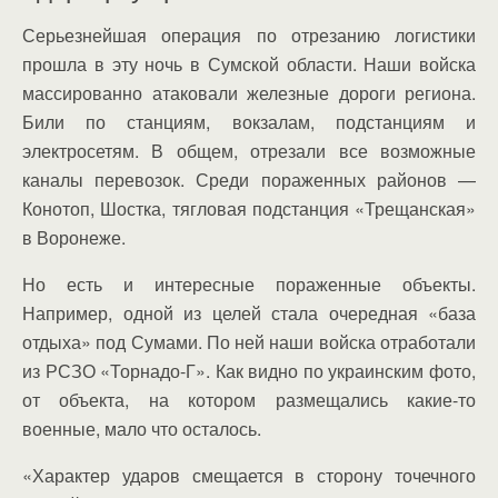
Серьезнейшая операция по отрезанию логистики
прошла в эту ночь в Сумской области. Наши войска
массированно атаковали железные дороги региона.
Били по станциям, вокзалам, подстанциям и
электросетям. В общем, отрезали все возможные
каналы перевозок. Среди пораженных районов —
Конотоп, Шостка, тягловая подстанция «Трещанская»
в Воронеже.
Но есть и интересные пораженные объекты.
Например, одной из целей стала очередная «база
отдыха» под Сумами. По ней наши войска отработали
из РСЗО «Торнадо-Г». Как видно по украинским фото,
от объекта, на котором размещались какие-то
военные, мало что осталось.
«Характер ударов смещается в сторону точечного