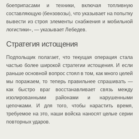
боеприпасами и техники, включая топливную
составляющую (бензовозы), что указывает на попытку
вывести из строя элементы снабжения и мобильной
логистики», — указывает Лебедев.
Стратегия истощения
Подпольщик полагает, что текущая операция стала
частью более широкой стратегии истощения. И если
раньше основной вопрос стоял в том, как много целей
мы поражаем, то теперь правильнее спрашивать —
как быстро враг восстанавливает связь между
изолированными районами и нарушенными
цепочками. И для того, чтобы нарастить время,
требуемое на это, наши войска наносят целые серии
повторных ударов.