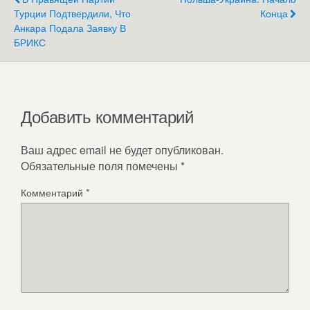
Турции Подтвердили, Что
Конца
Анкара Подала Заявку В
БРИКС
Добавить комментарий
Ваш адрес email не будет опубликован.
Обязательные поля помечены
*
Комментарий
*