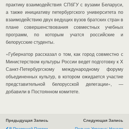
практику взаимодействия СПбГУ с вузами Беларуси,
а также инициативу петербургского университета по
взаимодействию двух ведущих вузов братских стран в
плане совершенствования совместных учебных
программ, по которым учатся российские и
белорусские студенты.
«Губернатор рассказал о том, как город совместно с
Министерством культуры России ведет подготовку к X
Санкт-Петербургскому международному форуму
объединенных культур, в котором ожидается участие
представительной белорусской делегации», —
добавили в Постоянном комитете.
Предыдущая Запись
Следующая Запись
В Правящей Партии
Польша-Украина: Начало