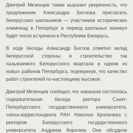
Дмитрий Мезенцев также выразил уверенность, что
предложение Александра Беглова пригласить
белорусских школьников — участников исторических
олимпиад в Петербург в период школьных каникул
будет тепло встречено в Республике Беларусь.
В ходе беседы Александр Беглов отметил вклад
белорусской стороны в строительство так
называемого Белорусского квартала в одном из
новых районов Петербурга, подчеркнув, что качество
работ строителей по-настоящему высокое.
Дмитрий Мезенцев сообщил, что накануне состоялась
содержательная беседа ректора Санкт-
Петербургского государственного университета,
члена-корреспондента РАН Николая Кропачева с
ректором Белорусского государственного
университета Андреем Королем. Они обсудили