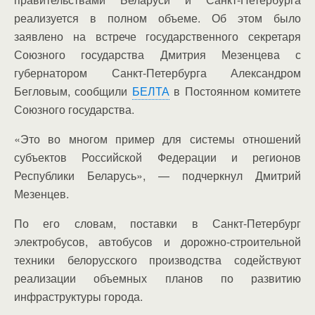
реализуется в полном объеме. Об этом было
заявлено на встрече государственного секретаря
Союзного государства Дмитрия Мезенцева с
губернатором Санкт-Петербурга Александром
Бегловым, сообщили
БЕЛТА
в Постоянном комитете
Союзного государства.
«Это во многом пример для системы отношений
субъектов Российской Федерации и регионов
Республики Беларусь», — подчеркнул Дмитрий
Мезенцев.
По его словам, поставки в Санкт-Петербург
электробусов, автобусов и дорожно-строительной
техники белорусского производства содействуют
реализации объемных планов по развитию
инфраструктуры города.