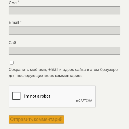
Имя
*
Email
*
Сайт
Сохранить моё имя, email и адрес сайта в этом браузере
для последующих моих комментариев.